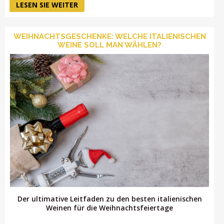
LESEN SIE WEITER
WEIHNACHTSGESCHENKE: WELCHE ITALIENISCHEN
WEINE SOLL MAN WÄHLEN?
Der ultimative Leitfaden zu den besten italienischen
Weinen für die Weihnachtsfeiertage