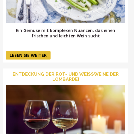
Ein Gemüse mit komplexen Nuancen, das einen
frischen und leichten Wein sucht
LESEN SIE WEITER
ENTDECKUNG DER ROT- UND WEISSWEINE DER L
OMBARDEI