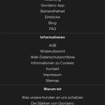
Giordano App
Barrierefreiheit
Einblicke
Blog
FAQ
Informationen
AGB
Widerrufsrecht
Web-Datenschutzrichtlinie
Informationen zu Cookies
Kontakt
Impressum
Sitemap
Warum wir
Was unsere Kunden an uns schätzen
Die Stärken von Giordano