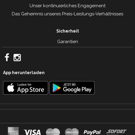
Unser kontinuierliches Engagement
Das Geheimnis unseres Preis-Leistungs-Verhàltnisses
Sicherheit
Garantien
App herunterladen