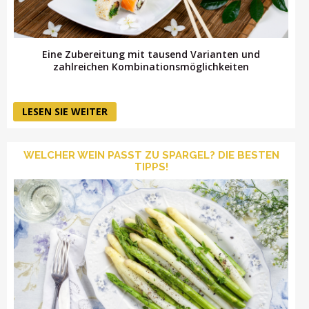
Eine Zubereitung mit tausend Varianten und
zahlreichen Kombinationsmöglichkeiten
LESEN SIE WEITER
WELCHER WEIN PASST ZU SPARGEL? DIE BESTEN
TIPPS!