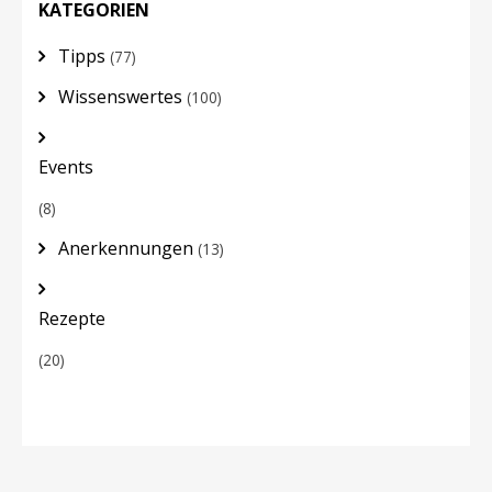
KATEGORIEN
Tipps
(77)
Wissenswertes
(100)
Events
(8)
Anerkennungen
(13)
Rezepte
(20)