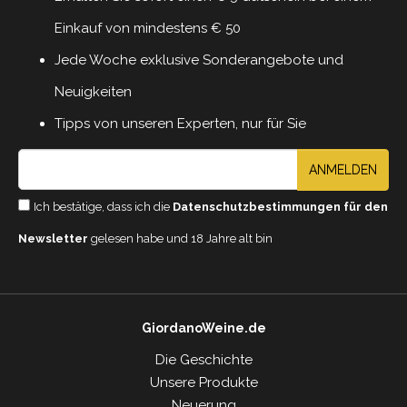
Einkauf von mindestens € 50
Jede Woche exklusive Sonderangebote und
Neuigkeiten
Tipps von unseren Experten, nur für Sie
ANMELDEN
Ich bestätige, dass ich die
Datenschutzbestimmungen für den
Newsletter
gelesen habe und 18 Jahre alt bin
GiordanoWeine.de
Die Geschichte
Unsere Produkte
Neuerung