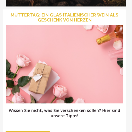
MUTTERTAG: EIN GLAS ITALIENISCHER WEIN ALS
GESCHENK VON HERZEN
LOGIN
Wissen Sie nicht, was Sie verschenken sollen? Hier sind
unsere Tipps!