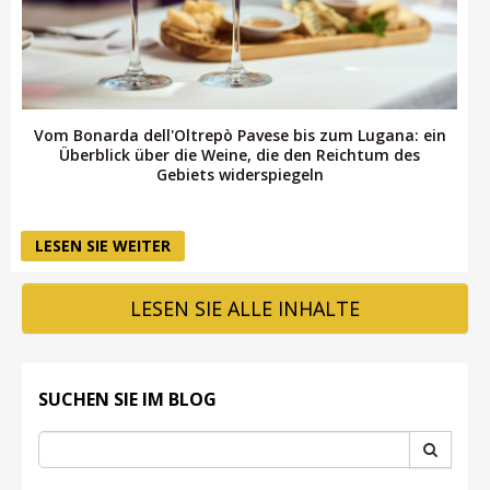
Vom Bonarda dell'Oltrepò Pavese bis zum Lugana: ein
Überblick über die Weine, die den Reichtum des
Gebiets widerspiegeln
LESEN SIE WEITER
LESEN SIE ALLE INHALTE
SUCHEN SIE IM BLOG