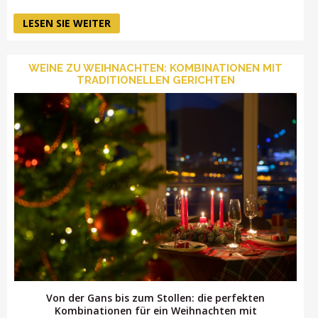
LESEN SIE WEITER
WEINE ZU WEIHNACHTEN: KOMBINATIONEN MIT
TRADITIONELLEN GERICHTEN
Von der Gans bis zum Stollen: die perfekten
Kombinationen für ein Weihnachten mit