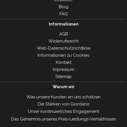
Blog
FAQ
Informationen
AGB
Widerrufsrecht
Web-Datenschutzrichtlinie
Informationen zu Cookies
Kontakt
Impressum
Sitemap
Warum wir
Was unsere Kunden an uns schätzen
Die Stärken von Giordano
Unser kontinuierliches Engagement
Das Geheimnis unseres Preis-Leistungs-Verhàltnisses