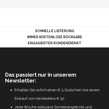
LOGIN
SCHNELLE LIEFERUNG
IMMER KOSTENLOSE RÜCKGABE
ENGAGIERTER KUNDENDIENST
Das passiert nur in unserem
Newsletter:
Erhalten Sie sofort einen € 5 Gutschein bei einem
Einkauf von mindestens € 50
Jede Woche exklusive Sonderangebote und