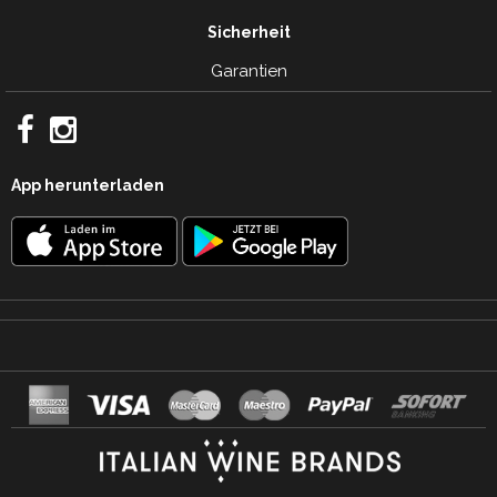
Sicherheit
Garantien
App herunterladen