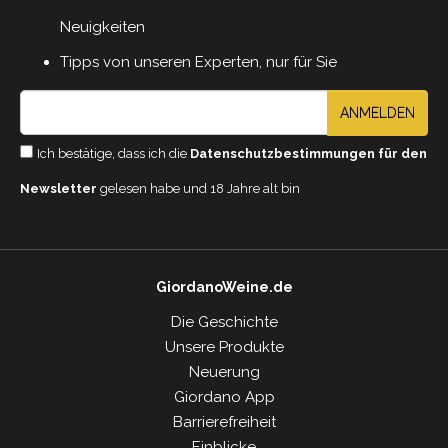
Neuigkeiten
Tipps von unseren Experten, nur für Sie
ANMELDEN
Ich bestätige, dass ich die
Datenschutzbestimmungen für den
Newsletter
gelesen habe und 18 Jahre alt bin
GiordanoWeine.de
Die Geschichte
Unsere Produkte
Neuerung
Giordano App
Barrierefreiheit
Einblicke