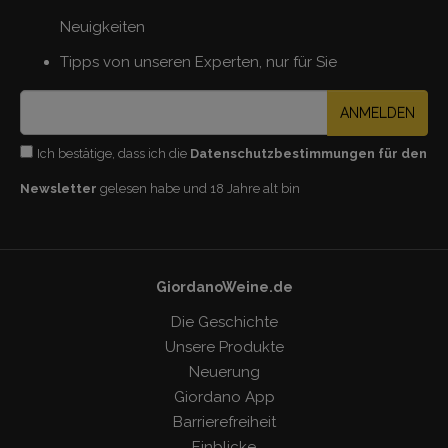
Neuigkeiten
Tipps von unseren Experten, nur für Sie
ANMELDEN
Ich bestätige, dass ich die
Datenschutzbestimmungen für den
Newsletter
gelesen habe und 18 Jahre alt bin
GiordanoWeine.de
Die Geschichte
Unsere Produkte
Neuerung
Giordano App
Barrierefreiheit
Einblicke