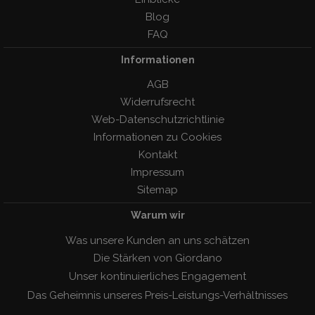
Blog
FAQ
Informationen
AGB
Widerrufsrecht
Web-Datenschutzrichtlinie
Informationen zu Cookies
Kontakt
Impressum
Sitemap
Warum wir
Was unsere Kunden an uns schätzen
Die Stärken von Giordano
Unser kontinuierliches Engagement
Das Geheimnis unseres Preis-Leistungs-Verhàltnisses