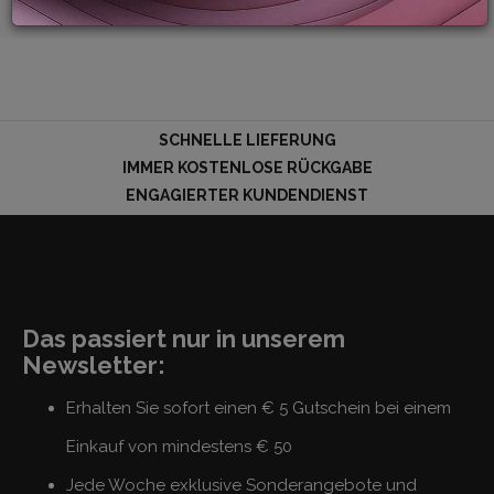
LOGIN
SCHNELLE LIEFERUNG
IMMER KOSTENLOSE RÜCKGABE
ENGAGIERTER KUNDENDIENST
Das passiert nur in unserem
Newsletter:
Erhalten Sie sofort einen € 5 Gutschein bei einem
Einkauf von mindestens € 50
Jede Woche exklusive Sonderangebote und