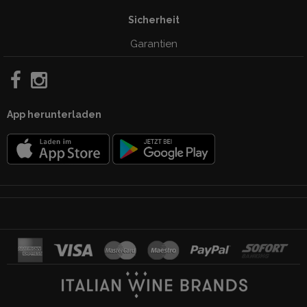
Sicherheit
Garantien
App herunterladen