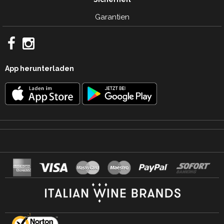
Garantien
App herunterladen