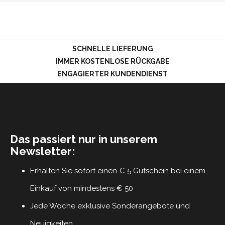
LOGIN
SCHNELLE LIEFERUNG
IMMER KOSTENLOSE RÜCKGABE
ENGAGIERTER KUNDENDIENST
Das passiert nur in unserem
Newsletter:
Erhalten Sie sofort einen € 5 Gutschein bei einem
Einkauf von mindestens € 50
Jede Woche exklusive Sonderangebote und
Neuigkeiten