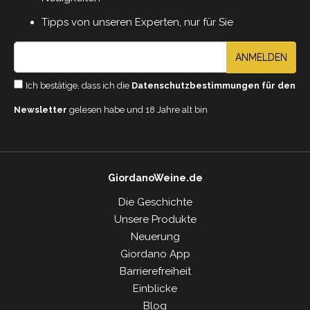
Tipps von unseren Experten, nur für Sie
ANMELDEN
Ich bestätige, dass ich die
Datenschutzbestimmungen für den
Newsletter
gelesen habe und 18 Jahre alt bin
GiordanoWeine.de
Die Geschichte
Unsere Produkte
Neuerung
Giordano App
Barrierefreiheit
Einblicke
Blog