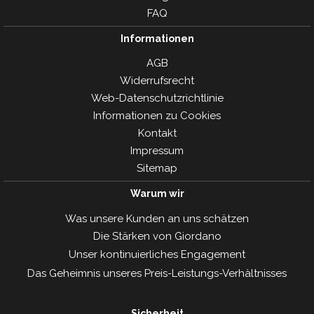
FAQ
Informationen
AGB
Widerrufsrecht
Web-Datenschutzrichtlinie
Informationen zu Cookies
Kontakt
Impressum
Sitemap
Warum wir
Was unsere Kunden an uns schätzen
Die Stärken von Giordano
Unser kontinuierliches Engagement
Das Geheimnis unseres Preis-Leistungs-Verhàltnisses
Sicherheit