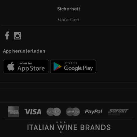
Sicherheit
Garantien
App herunterladen