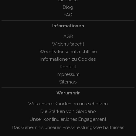
Blog
FAQ
Informationen
AGB
Widerrufsrecht
Web-Datenschutzrichtlinie
Informationen zu Cookies
Kontakt
Impressum
Sitemap
Warum wir
Was unsere Kunden an uns schätzen
Die Stärken von Giordano
Unser kontinuierliches Engagement
Das Geheimnis unseres Preis-Leistungs-Verhàltnisses