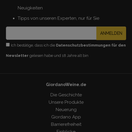
Neuigkeiten
Tipps von unseren Experten, nur für Sie
ANMELDEN
Ich bestätige, dass ich die
Datenschutzbestimmungen für den
Newsletter
gelesen habe und 18 Jahre alt bin
GiordanoWeine.de
Die Geschichte
Unsere Produkte
Neuerung
Giordano App
Barrierefreiheit
Einblicke