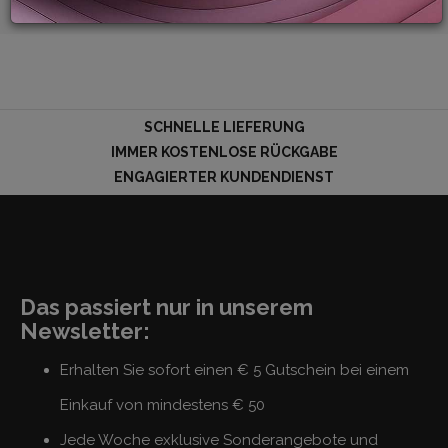
LOGIN
SCHNELLE LIEFERUNG
IMMER KOSTENLOSE RÜCKGABE
ENGAGIERTER KUNDENDIENST
Das passiert nur in unserem
Newsletter:
Erhalten Sie sofort einen € 5 Gutschein bei einem
Einkauf von mindestens € 50
Jede Woche exklusive Sonderangebote und