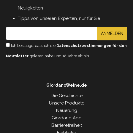
Neuigkeiten
Tipps von unseren Experten, nur für Sie
ANMELDEN
Ich bestätige, dass ich die
Datenschutzbestimmungen für den
Newsletter
gelesen habe und 18 Jahre alt bin
GiordanoWeine.de
Die Geschichte
Unsere Produkte
Neuerung
Giordano App
Barrierefreiheit
Einblicke