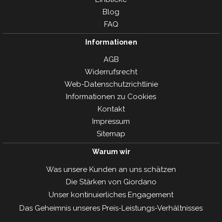
Blog
FAQ
Informationen
AGB
Widerrufsrecht
Web-Datenschutzrichtlinie
Informationen zu Cookies
Kontakt
Impressum
Sitemap
Warum wir
Was unsere Kunden an uns schätzen
Die Stärken von Giordano
Unser kontinuierliches Engagement
Das Geheimnis unseres Preis-Leistungs-Verhàltnisses