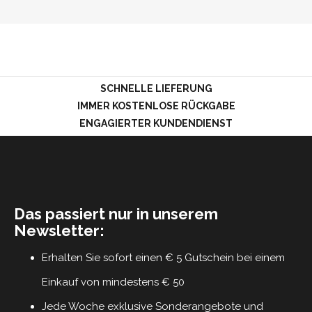
LOGIN
SCHNELLE LIEFERUNG
IMMER KOSTENLOSE RÜCKGABE
ENGAGIERTER KUNDENDIENST
Das passiert nur in unserem
Newsletter:
Erhalten Sie sofort einen € 5 Gutschein bei einem
Einkauf von mindestens € 50
Jede Woche exklusive Sonderangebote und