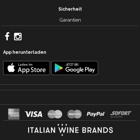
Sicherheit
Garantien
App herunterladen