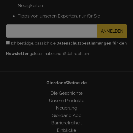
Neuigkeiten
Tipps von unseren Experten, nur für Sie
ANMELDEN
Ich bestätige, dass ich die
Datenschutzbestimmungen für den
Newsletter
gelesen habe und 18 Jahre alt bin
GiordanoWeine.de
Die Geschichte
Unsere Produkte
Neuerung
Giordano App
Barrierefreiheit
Einblicke