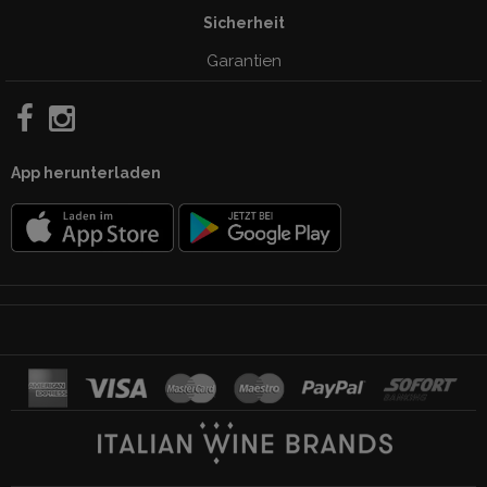
Sicherheit
Garantien
App herunterladen