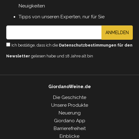
Neuigkeiten
Tipps von unseren Experten, nur für Sie
ANMELDEN
Ich bestätige, dass ich die
Datenschutzbestimmungen für den
Newsletter
gelesen habe und 18 Jahre alt bin
GiordanoWeine.de
Die Geschichte
Unsere Produkte
Neuerung
Giordano App
Barrierefreiheit
Einblicke