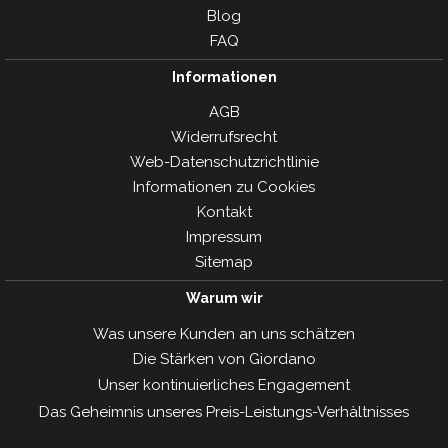
Blog
FAQ
Informationen
AGB
Widerrufsrecht
Web-Datenschutzrichtlinie
Informationen zu Cookies
Kontakt
Impressum
Sitemap
Warum wir
Was unsere Kunden an uns schätzen
Die Stärken von Giordano
Unser kontinuierliches Engagement
Das Geheimnis unseres Preis-Leistungs-Verhàltnisses