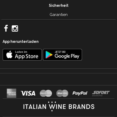
Sicherheit
Garantien
App herunterladen