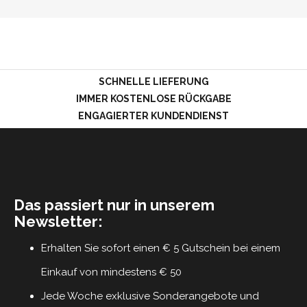
SCHNELLE LIEFERUNG
IMMER KOSTENLOSE RÜCKGABE
ENGAGIERTER KUNDENDIENST
Das passiert nur in unserem
Newsletter:
Erhalten Sie sofort einen € 5 Gutschein bei einem
Einkauf von mindestens € 50
Jede Woche exklusive Sonderangebote und