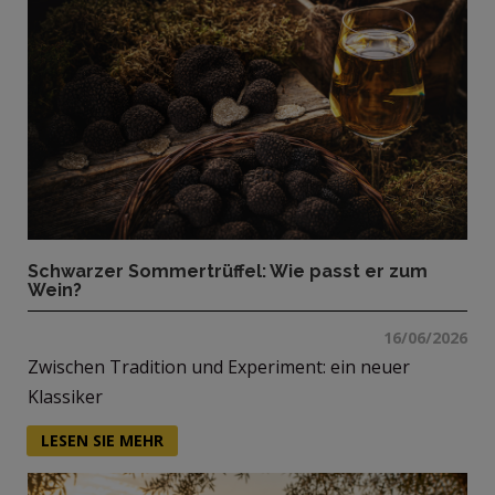
Schwarzer Sommertrüffel: Wie passt er zum
Wein?
16/06/2026
Zwischen Tradition und Experiment: ein neuer
Klassiker
LESEN SIE MEHR