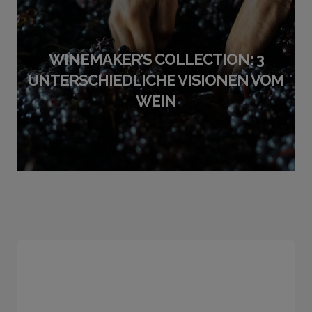
WINEMAKER’S COLLECTION: 3
UNTERSCHIEDLICHE VISIONEN VOM
WEIN