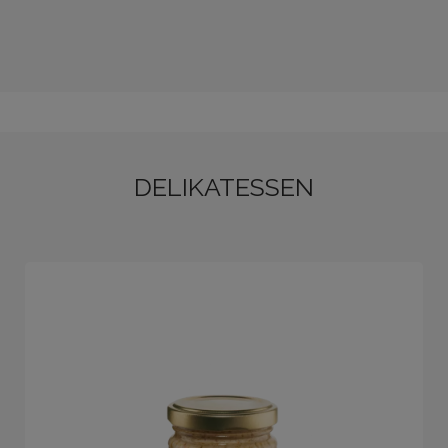
DELIKATESSEN