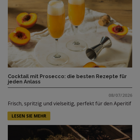
Cocktail mit Prosecco: die besten Rezepte für
jeden Anlass
08/07/2026
Frisch, spritzig und vielseitig, perfekt für den Aperitif
LESEN SIE MEHR