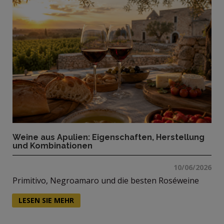
Weine aus Apulien: Eigenschaften, Herstellung
und Kombinationen
10/06/2026
Primitivo, Negroamaro und die besten Roséweine
LESEN SIE MEHR