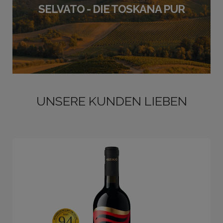
SELVATO - DIE TOSKANA PUR
UNSERE KUNDEN LIEBEN
94