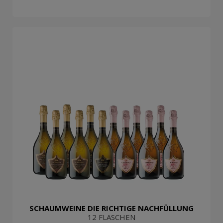
SCHAUMWEINE DIE RICHTIGE NACHFÜLLUNG
12 FLASCHEN