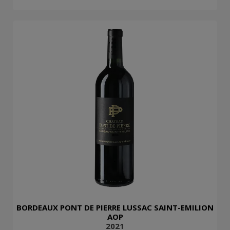
BORDEAUX PONT DE PIERRE LUSSAC SAINT-EMILION
AOP
2021