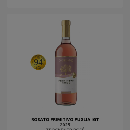
94
ROSATO PRIMITIVO PUGLIA IGT
2025
TROCKENER ROSÉ