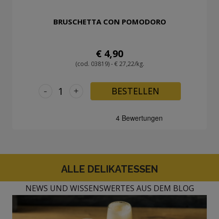
BRUSCHETTA CON POMODORO
€ 4,90
(cod. 03819) - € 27,22/kg.
-
+
BESTELLEN
ALLE DELIKATESSEN
NEWS UND WISSENSWERTES AUS DEM BLOG