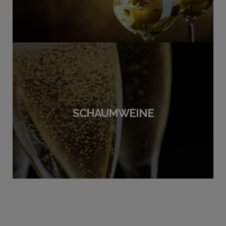
SCHAUMWEINE