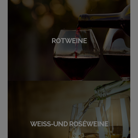
ROTWEINE
WEISS-UND ROSÉWEINE