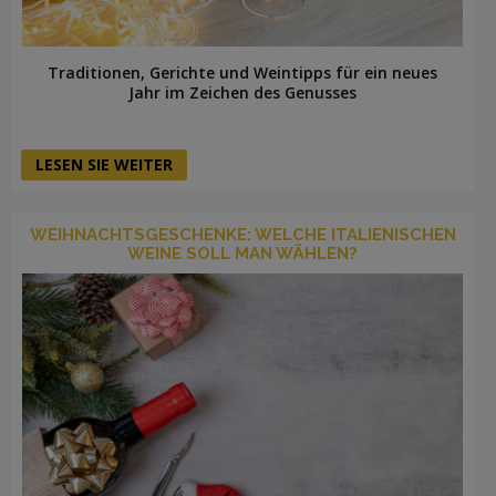
Traditionen, Gerichte und Weintipps für ein neues
Jahr im Zeichen des Genusses
LESEN SIE WEITER
WEIHNACHTSGESCHENKE: WELCHE ITALIENISCHEN
WEINE SOLL MAN WÄHLEN?