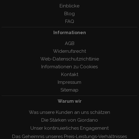
Einblicke
Blog
FAQ
Informationen
AGB
Widerrufsrecht
Web-Datenschutzrichtlinie
Informationen zu Cookies
Kontakt
Impressum
Sitemap
Warum wir
Was unsere Kunden an uns schätzen
Die Stärken von Giordano
Unser kontinuierliches Engagement
Das Geheimnis unseres Preis-Leistungs-Verhàltnisses