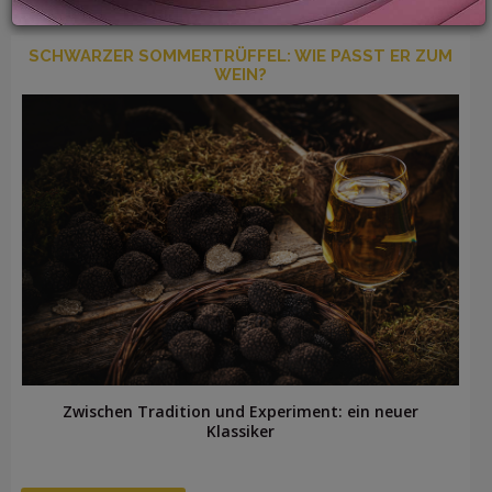
SCHWARZER SOMMERTRÜFFEL: WIE PASST ER ZUM
WEIN?
LOGIN
Zwischen Tradition und Experiment: ein neuer
Klassiker