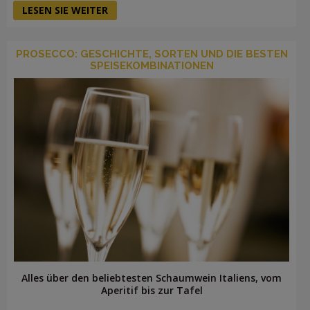
LESEN SIE WEITER
PROSECCO: GESCHICHTE, SORTEN UND DIE BESTEN
SPEISEKOMBINATIONEN
Alles über den beliebtesten Schaumwein Italiens, vom
Aperitif bis zur Tafel