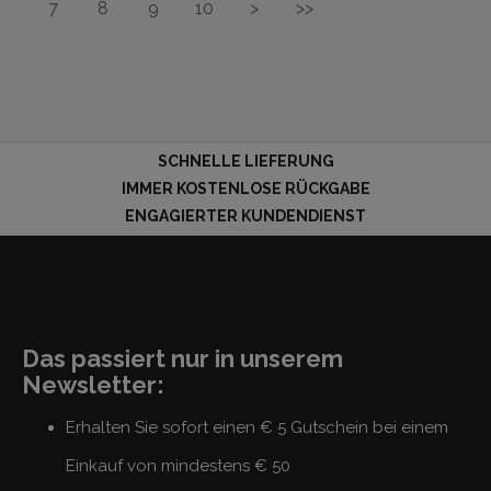
7
8
9
10
>
>>
SCHNELLE LIEFERUNG
IMMER KOSTENLOSE RÜCKGABE
ENGAGIERTER KUNDENDIENST
Das passiert nur in unserem
Newsletter:
Erhalten Sie sofort einen € 5 Gutschein bei einem
Einkauf von mindestens € 50