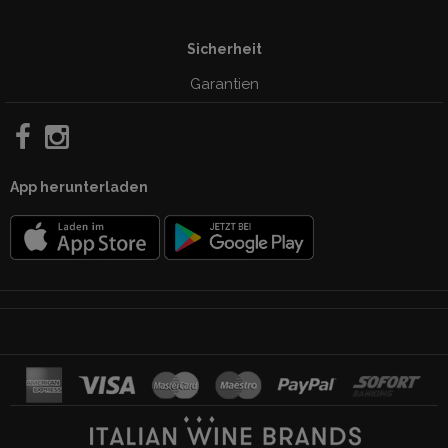
Sicherheit
Garantien
App herunterladen