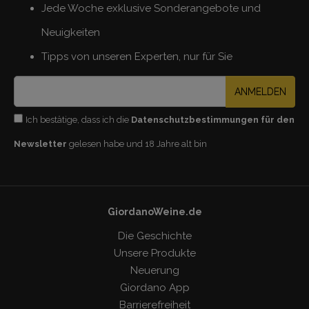
Jede Woche exklusive Sonderangebote und
Neuigkeiten
Tipps von unseren Experten, nur für Sie
ANMELDEN
Ich bestätige, dass ich die
Datenschutzbestimmungen für den
Newsletter
gelesen habe und 18 Jahre alt bin
GiordanoWeine.de
Die Geschichte
Unsere Produkte
Neuerung
Giordano App
Barrierefreiheit