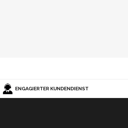
ENGAGIERTER KUNDENDIENST