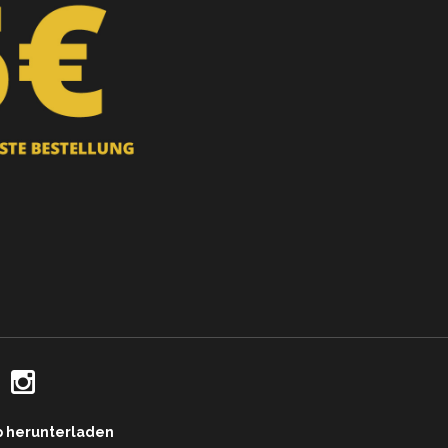
p herunterladen