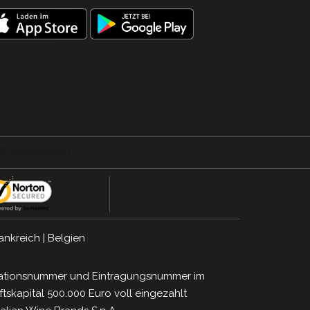
ankreich
|
Belgien
ifikationsnummer und Eintragungsnummer im
tskapital 500.000 Euro voll eingezahlt