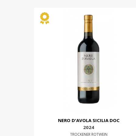
NERO D'AVOLA SICILIA DOC
2024
TROCKENER ROTWEIN