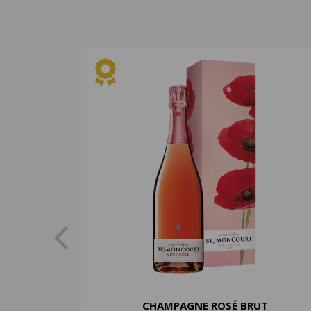
CHAMPAGNE ROSÉ BRUT