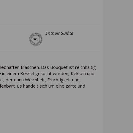
Enthält Sulfite
lebhaften Bläschen. Das Bouquet ist reichhaltig
die in einem Kessel gekocht wurden, Keksen und
, der dann Weichheit, Fruchtigkeit und
fenbart. Es handelt sich um eine zarte und