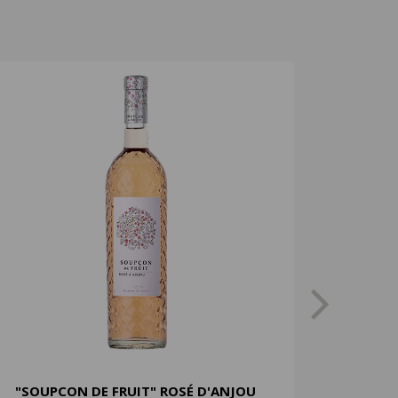
"SOUPCON DE FRUIT" ROSÉ D'ANJOU