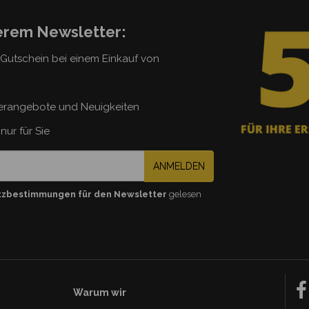
serem Newsletter:
5 Gutschein bei einem Einkauf von
erangebote und Neuigkeiten
nur für Sie
ANMELDEN
tzbestimmungen für den Newsletter
gelesen
Warum wir