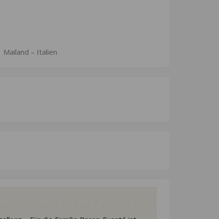
 Mailand – Italien