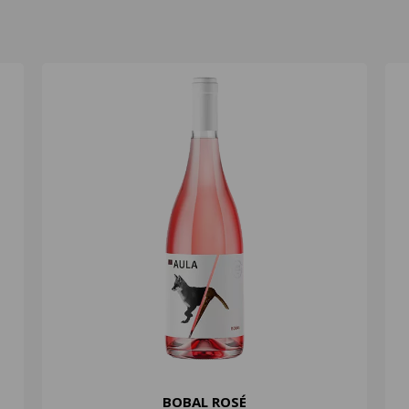
BOBAL ROSÉ