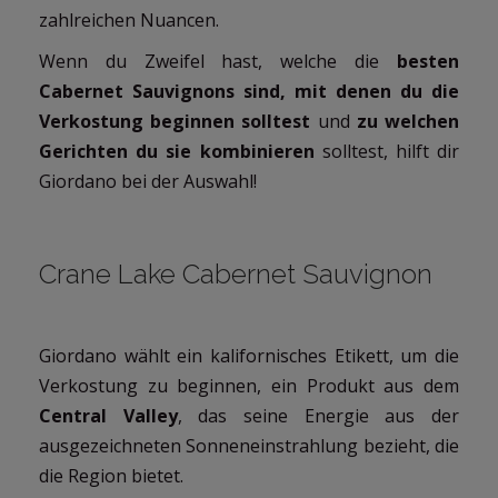
zahlreichen Nuancen.
Wenn du Zweifel hast, welche die
besten
Cabernet Sauvignons sind, mit denen du die
Verkostung beginnen solltest
und
zu welchen
Gerichten du sie kombinieren
solltest, hilft dir
Giordano bei der Auswahl!
Crane Lake Cabernet Sauvignon
Giordano wählt ein kalifornisches Etikett, um die
Verkostung zu beginnen, ein Produkt aus dem
Central Valley
, das seine Energie aus der
ausgezeichneten Sonneneinstrahlung bezieht, die
die Region bietet.