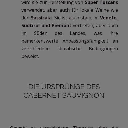
wird sie zur Herstellung von
Super Tuscans
verwendet, aber auch für lokale Weine wie
den
Sassicaia
. Sie ist auch stark im
Veneto,
Südtirol und Piemont
vertreten, aber auch
im Süden des Landes, was ihre
bemerkenswerte Anpassungsfähigkeit an
verschiedene klimatische Bedingungen
beweist.
DIE URSPRÜNGE DES
CABERNET SAUVIGNON
Obwohl es verschiedene Theorien über die