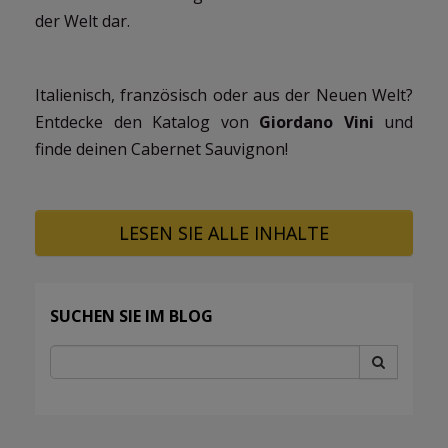
der Welt dar.
Italienisch, französisch oder aus der Neuen Welt?
Entdecke den Katalog von
Giordano Vini
und
finde deinen Cabernet Sauvignon!
LESEN SIE ALLE INHALTE
SUCHEN SIE IM BLOG