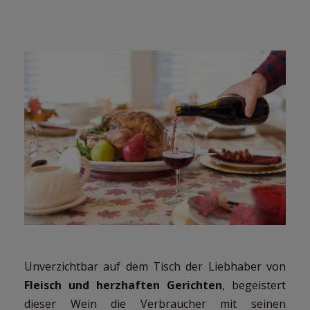
Unverzichtbar auf dem Tisch der Liebhaber von
Fleisch und herzhaften Gerichten
, begeistert
dieser Wein die Verbraucher mit seinen