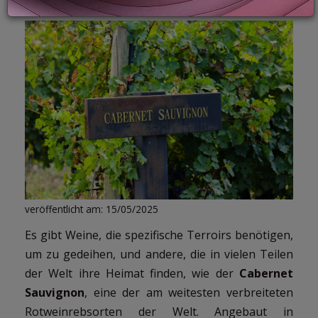
LOGIN
veröffentlicht am: 15/05/2025
Es gibt Weine, die spezifische Terroirs benötigen,
um zu gedeihen, und andere, die in vielen Teilen
der Welt ihre Heimat finden, wie der
Cabernet
Sauvignon
, eine der am weitesten verbreiteten
Rotweinrebsorten der Welt. Angebaut in