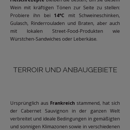
Wein mit kräftigen Tönen zur Seite zu stellen:
Probiere ihn bei
14°C
mit Schweineschinken,
Gulasch, Rinderrouladen und Braten, aber auch
mit lokalen Street-Food-Produkten wie
Würstchen-Sandwiches oder Leberkäse.
TERROIR UND ANBAUGEBIETE
Ursprünglich aus
Frankreich
stammend, hat sich
der Cabernet Sauvignon in der ganzen Welt
verbreitet und ideale Bedingungen in gemäßigten
und sonnigen Klimazonen sowie in verschiedenen