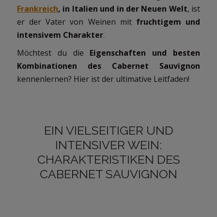
Frankreich
, in Italien und in der Neuen Welt
, ist
er der Vater von Weinen mit
fruchtigem und
intensivem Charakter
.
Möchtest du die
Eigenschaften und besten
Kombinationen des Cabernet Sauvignon
kennenlernen? Hier ist der ultimative Leitfaden!
EIN VIELSEITIGER UND
INTENSIVER WEIN:
CHARAKTERISTIKEN DES
CABERNET SAUVIGNON