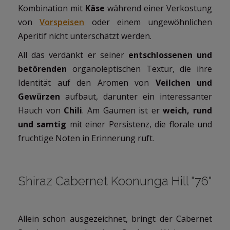
Kombination mit
Käse
während einer Verkostung
von
Vorspeisen
oder einem ungewöhnlichen
Aperitif nicht unterschätzt werden.
All das verdankt er seiner
entschlossenen und
betörenden
organoleptischen Textur, die ihre
Identität auf den Aromen von
Veilchen und
Gewürzen
aufbaut, darunter ein interessanter
Hauch von
Chili
. Am Gaumen ist er
weich, rund
und samtig
mit einer Persistenz, die florale und
fruchtige Noten in Erinnerung ruft.
Shiraz Cabernet Koonunga Hill "76"
Allein schon ausgezeichnet, bringt der Cabernet