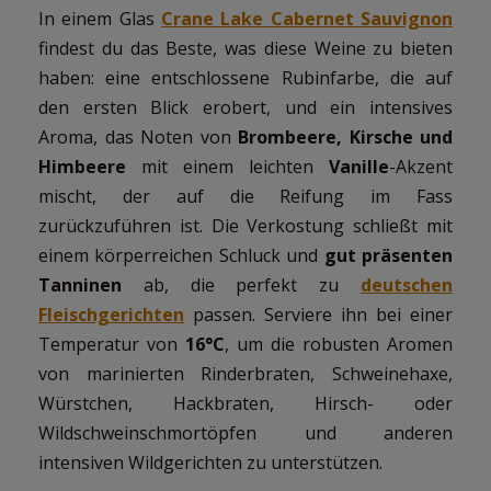
In einem Glas
Crane Lake Cabernet Sauvignon
findest du das Beste, was diese Weine zu bieten
haben: eine entschlossene Rubinfarbe, die auf
den ersten Blick erobert, und ein intensives
Aroma, das Noten von
Brombeere, Kirsche und
Himbeere
mit einem leichten
Vanille
-Akzent
mischt, der auf die Reifung im Fass
zurückzuführen ist. Die Verkostung schließt mit
einem körperreichen Schluck und
gut präsenten
Tanninen
ab, die perfekt zu
deutschen
Fleischgerichten
passen. Serviere ihn bei einer
Temperatur von
16°C
, um die robusten Aromen
von marinierten Rinderbraten, Schweinehaxe,
Würstchen, Hackbraten, Hirsch- oder
Wildschweinschmortöpfen und anderen
intensiven Wildgerichten zu unterstützen.