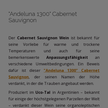
"Andeluna 1300" Cabernet
Sauvignon
Der
Cabernet Sauvignon Wein
ist bekannt für
seine Vorliebe für warme und trockene
Temperaturen und auch für seine
bemerkenswerte
Anpassungsfähigkeit
an
verschiedene Umweltbedingungen. Ein Beweis
dafür ist dieser
"Andeluna 1300" Cabernet
Sauvignon
, der seinen Namen der Höhe
verdankt, in der die Trauben angebaut werden.
Produziert im
Uco-Tal
in Argentinien – bekannt
für einige der höchstgelegenen Parzellen der Welt
– verdankt dieser Wein seine organoleptischen