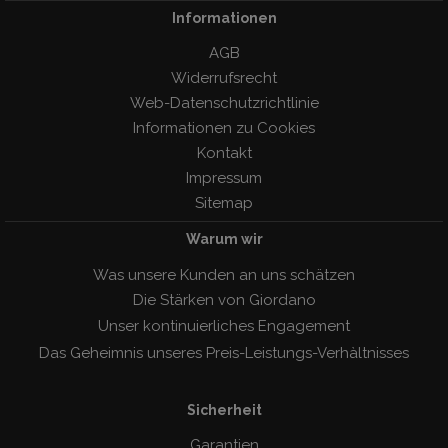
Informationen
AGB
Widerrufsrecht
Web-Datenschutzrichtlinie
Informationen zu Cookies
Kontakt
Impressum
Sitemap
Warum wir
Was unsere Kunden an uns schätzen
Die Stärken von Giordano
Unser kontinuierliches Engagement
Das Geheimnis unseres Preis-Leistungs-Verhàltnisses
Sicherheit
Garantien