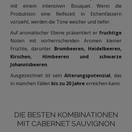
mit einem intensiven Bouquet. Wenn die
Produktion eine Reifezeit in Eichenfässern
vorsieht, werden die Töne weicher und tiefer.
Auf aromatischer Ebene präsentiert er
fruchtige
Noten mit vorherrschenden Aromen kleiner
Früchte, darunter
Brombeeren, Heidelbeeren,
Kirschen, Himbeeren und schwarze
Johannisbeeren
.
Ausgezeichnet ist sein
Alterungspotenzial
, das
in manchen Fällen
bis zu 20 Jahre
erreichen kann.
DIE BESTEN KOMBINATIONEN
MIT CABERNET SAUVIGNON