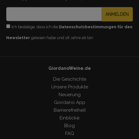
ANMELDEN
Ich bestätige, dass ich die
Datenschutzbestimmungen für den
Newsletter
gelesen habe und 18 Jahre alt bin
GiordanoWeine.de
Die Geschichte
Unsere Produkte
Neuerung
Giordano App
Barrierefreiheit
Einblicke
Blog
FAQ