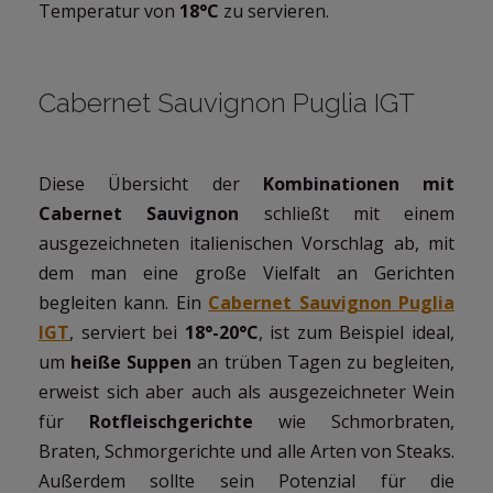
Temperatur von
18°C
zu servieren.
Cabernet Sauvignon Puglia IGT
Diese Übersicht der
Kombinationen mit
Cabernet Sauvignon
schließt mit einem
ausgezeichneten italienischen Vorschlag ab, mit
dem man eine große Vielfalt an Gerichten
begleiten kann. Ein
Cabernet Sauvignon Puglia
IGT
, serviert bei
18°-20°C
, ist zum Beispiel ideal,
um
heiße Suppen
an trüben Tagen zu begleiten,
erweist sich aber auch als ausgezeichneter Wein
für
Rotfleischgerichte
wie Schmorbraten,
Braten, Schmorgerichte und alle Arten von Steaks.
Außerdem sollte sein Potenzial für die