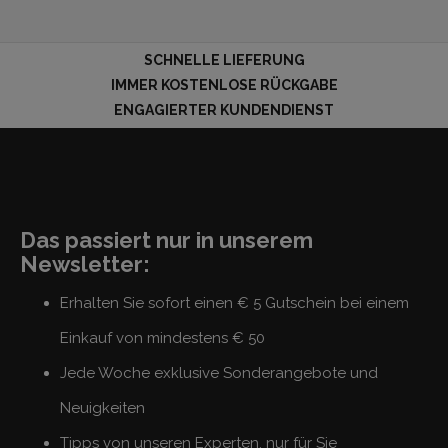
SCHNELLE LIEFERUNG
IMMER KOSTENLOSE RÜCKGABE
ENGAGIERTER KUNDENDIENST
Das passiert nur in unserem
Newsletter:
Erhalten Sie sofort einen € 5 Gutschein bei einem
Einkauf von mindestens € 50
Jede Woche exklusive Sonderangebote und
Neuigkeiten
Tipps von unseren Experten, nur für Sie