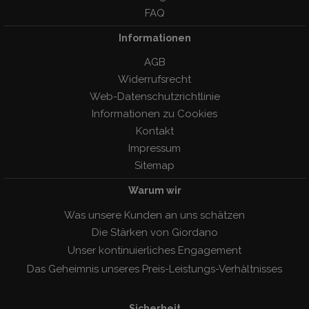
FAQ
Informationen
AGB
Widerrufsrecht
Web-Datenschutzrichtlinie
Informationen zu Cookies
Kontakt
Impressum
Sitemap
Warum wir
Was unsere Kunden an uns schätzen
Die Stärken von Giordano
Unser kontinuierliches Engagement
Das Geheimnis unseres Preis-Leistungs-Verhàltnisses
Sicherheit