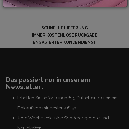
LOGIN
SCHNELLE LIEFERUNG
IMMER KOSTENLOSE RÜCKGABE
ENGAGIERTER KUNDENDIENST
Das passiert nur in unserem
Newsletter:
Erhalten Sie sofort einen € 5 Gutschein bei einem
Einkauf von mindestens € 50
Jede Woche exklusive Sonderangebote und
Neuigkeiten