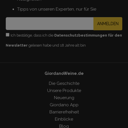
Tipps von unseren Experten, nur für Sie
ANMELDEN
Ich bestätige, dass ich die
Datenschutzbestimmungen für den
Newsletter
gelesen habe und 18 Jahre alt bin
GiordanoWeine.de
Die Geschichte
Unsere Produkte
Neuerung
Giordano App
Barrierefreiheit
Einblicke
Blog