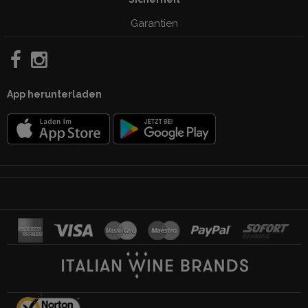
Garantien
App herunterladen