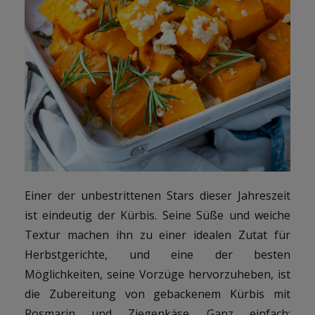
Einer der unbestrittenen Stars dieser Jahreszeit
ist eindeutig der Kürbis. Seine Süße und weiche
Textur machen ihn zu einer idealen Zutat für
Herbstgerichte, und eine der besten
Möglichkeiten, seine Vorzüge hervorzuheben, ist
die Zubereitung von gebackenem Kürbis mit
Rosmarin und Ziegenkäse. Ganz einfach: