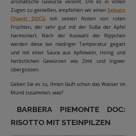
aromatische Gewürze vereint. Um es in vollen
Zügen zu genießen, empfehlen wir einen
Selvato
Chianti DOCG
mit seinen Noten von roten
Früchten, der sehr gut mit der Süße der Äpfel
harmoniert. Nach der Auswahl der Rippchen
werden diese bei niedriger Temperatur gegart
und mit einer Sauce aus Apfelwein, Honig und
herbstlichen Gewürzen wie Zimt und Ingwer
übergossen.
Geben Sie es zu, Ihnen läuft schon das Wasser im
Mund zusammen, was?
BARBERA PIEMONTE DOC:
RISOTTO MIT STEINPILZEN