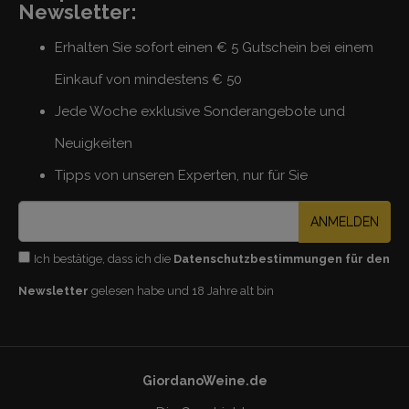
Newsletter:
Erhalten Sie sofort einen € 5 Gutschein bei einem
Einkauf von mindestens € 50
Jede Woche exklusive Sonderangebote und
Neuigkeiten
Tipps von unseren Experten, nur für Sie
ANMELDEN
Ich bestätige, dass ich die
Datenschutzbestimmungen für den
Newsletter
gelesen habe und 18 Jahre alt bin
GiordanoWeine.de