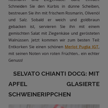
Schneiden Sie den Kürbis in dünne Scheiben,
bestreuen Sie ihn mit frischem Rosmarin, Olivenöl
und Salz. Sobald er weich und goldbraun
gebacken ist, servieren Sie ihn mit einem
gemischten Salat mit Ziegenkäse und gerösteten
Walnüssen. Jetzt kommen wir zum besten Teil:
Entkorken Sie einen schönen
Merlot Puglia IGT
,
mit seinen Noten von roten Früchten... ein echter
Genuss!
SELVATO CHIANTI DOCG: MIT
APFEL GLASIERTE
SCHWEINERIPPCHEN