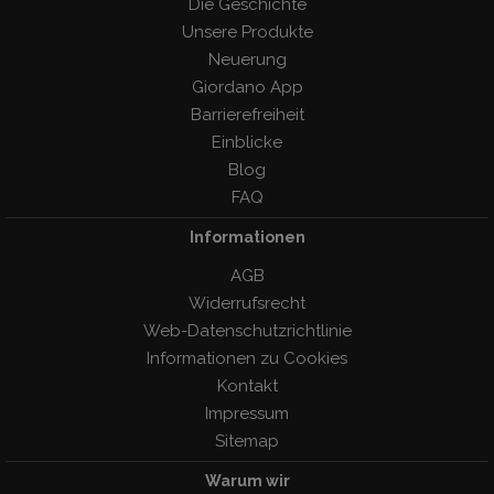
Die Geschichte
Unsere Produkte
Neuerung
Giordano App
Barrierefreiheit
Einblicke
Blog
FAQ
Informationen
AGB
Widerrufsrecht
Web-Datenschutzrichtlinie
Informationen zu Cookies
Kontakt
Impressum
Sitemap
Warum wir