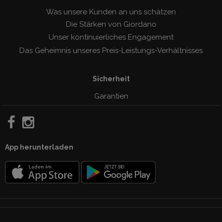
Was unsere Kunden an uns schätzen
Die Stärken von Giordano
Unser kontinuierliches Engagement
Das Geheimnis unseres Preis-Leistungs-Verhàltnisses
Sicherheit
Garantien
App herunterladen