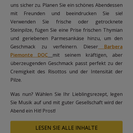
uns sicher zu. Planen Sie ein schönes Abendessen
mit Freunden und beeindrucken Sie sie!
Verwenden Sie frische oder getrocknete
Steinpilze, fügen Sie eine Prise frischen Thymian
und geriebenen Parmesankäse hinzu, um den
Geschmack zu verfeinern. Dieser
Barbera
Piemonte DOC
mit seinem kräftigen, aber
überzeugenden Geschmack passt perfekt zu der
Cremigkeit des Risottos und der Intensität der
Pilze.
Was nun? Wählen Sie Ihr Lieblingsrezept, legen
Sie Musik auf und mit guter Gesellschaft wird der
Abend ein Hit! Prost!
LESEN SIE ALLE INHALTE