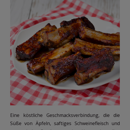
Eine köstliche Geschmacksverbindung, die die
Süße von Äpfeln, saftiges Schweinefleisch und