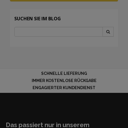
SUCHEN SIE IM BLOG
SCHNELLE LIEFERUNG
IMMER KOSTENLOSE RÜCKGABE
ENGAGIERTER KUNDENDIENST
Das passiert nur in unserem