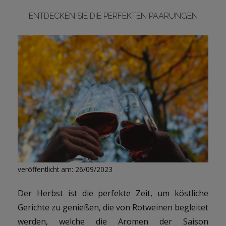
ENTDECKEN SIE DIE PERFEKTEN PAARUNGEN
LOGIN
veröffentlicht am: 26/09/2023
Der Herbst ist die perfekte Zeit, um köstliche
Gerichte zu genießen, die von Rotweinen begleitet
werden, welche die Aromen der Saison