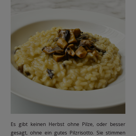
Es gibt keinen Herbst ohne Pilze, oder besser
gesagt, ohne ein gutes Pilzrisotto. Sie stimmen