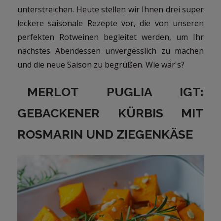
unterstreichen. Heute stellen wir Ihnen drei super
leckere saisonale Rezepte vor, die von unseren
perfekten Rotweinen begleitet werden, um Ihr
nächstes Abendessen unvergesslich zu machen
und die neue Saison zu begrüßen. Wie wär's?
MERLOT PUGLIA IGT:
GEBACKENER KÜRBIS MIT
ROSMARIN UND ZIEGENKÄSE