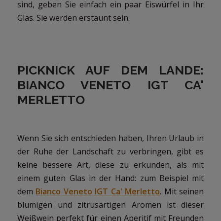
sind, geben Sie einfach ein paar Eiswürfel in Ihr
Glas. Sie werden erstaunt sein.
PICKNICK AUF DEM LANDE:
BIANCO VENETO IGT CA'
MERLETTO
Wenn Sie sich entschieden haben, Ihren Urlaub in
der Ruhe der Landschaft zu verbringen, gibt es
keine bessere Art, diese zu erkunden, als mit
einem guten Glas in der Hand: zum Beispiel mit
dem
Bianco Veneto IGT Ca' Merletto
. Mit seinen
blumigen und zitrusartigen Aromen ist dieser
Weißwein perfekt für einen Aperitif mit Freunden