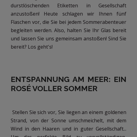
durstlöschenden Etiketten in Gesellschaft
anzustoßen! Heute schlagen wir Ihnen fünf
Flaschen vor, die Sie bei jedem Sommerabenteuer
begleiten werden. Also, halten Sie Ihr Glas bereit
und lassen Sie uns gemeinsam anstoßen! Sind Sie
bereit? Los geht's!
ENTSPANNUNG AM MEER: EIN
ROSÉ VOLLER SOMMER
Stellen Sie sich vor, Sie liegen an einem goldenen
Strand, von der Sonne umschmeichelt, mit dem
Wind in den Haaren und in guter Gesellschaft...
Um das perfekte Bild zu vervollständigen,