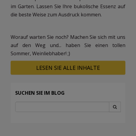
im Garten. Lassen Sie Ihre bukolische Essenz auf
die beste Weise zum Ausdruck kommen.
Worauf warten Sie noch? Machen Sie sich mit uns
auf den Weg und... haben Sie einen tollen
Sommer, Weinliebhaber! ;)
LESEN SIE ALLE INHALTE
SUCHEN SIE IM BLOG