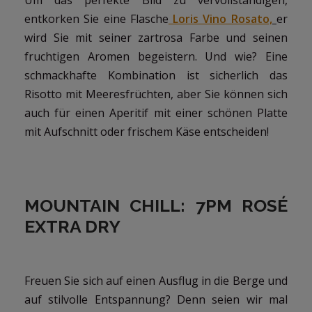
entkorken Sie eine Flasche
Loris Vino Rosato,
er
wird Sie mit seiner zartrosa Farbe und seinen
fruchtigen Aromen begeistern. Und wie? Eine
schmackhafte Kombination ist sicherlich das
Risotto mit Meeresfrüchten, aber Sie können sich
auch für einen Aperitif mit einer schönen Platte
mit Aufschnitt oder frischem Käse entscheiden!
MOUNTAIN CHILL: 7PM ROSÉ
EXTRA DRY
Freuen Sie sich auf einen Ausflug in die Berge und
auf stilvolle Entspannung? Denn seien wir mal