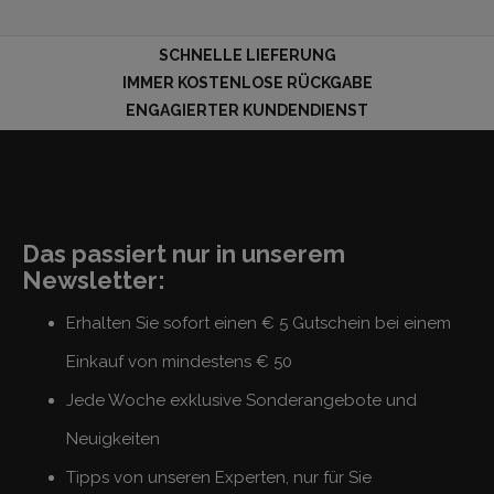
SCHNELLE LIEFERUNG
IMMER KOSTENLOSE RÜCKGABE
ENGAGIERTER KUNDENDIENST
Das passiert nur in unserem
Newsletter:
Erhalten Sie sofort einen € 5 Gutschein bei einem
Einkauf von mindestens € 50
Jede Woche exklusive Sonderangebote und
Neuigkeiten
Tipps von unseren Experten, nur für Sie