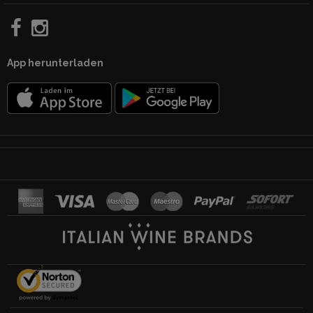
App herunterladen