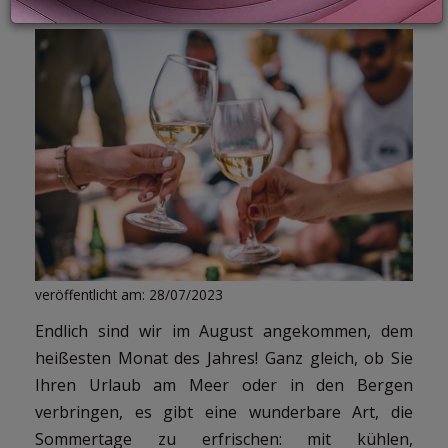
LOGIN
veröffentlicht am: 28/07/2023
Endlich sind wir im August angekommen, dem
heißesten Monat des Jahres! Ganz gleich, ob Sie
Ihren Urlaub am Meer oder in den Bergen
verbringen, es gibt eine wunderbare Art, die
Sommertage zu erfrischen: mit kühlen,