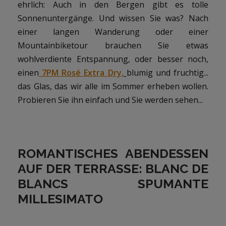
ehrlich: Auch in den Bergen gibt es tolle
Sonnenuntergänge. Und wissen Sie was? Nach
einer langen Wanderung oder einer
Mountainbiketour brauchen Sie etwas
wohlverdiente Entspannung, oder besser noch,
einen
7PM Rosé Extra Dry,
blumig und fruchtig...
das Glas, das wir alle im Sommer erheben wollen.
Probieren Sie ihn einfach und Sie werden sehen...
ROMANTISCHES ABENDESSEN
AUF DER TERRASSE: BLANC DE
BLANCS SPUMANTE
MILLESIMATO