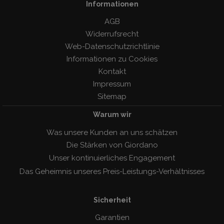
Informationen
AGB
Widerrufsrecht
Web-Datenschutzrichtlinie
Informationen zu Cookies
Kontakt
Impressum
Sitemap
Warum wir
Was unsere Kunden an uns schätzen
Die Stärken von Giordano
Unser kontinuierliches Engagement
Das Geheimnis unseres Preis-Leistungs-Verhàltnisses
Sicherheit
Garantien