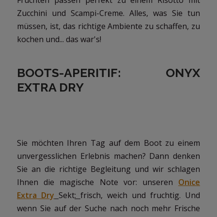
Zucchini und Scampi-Creme. Alles, was Sie tun
müssen, ist, das richtige Ambiente zu schaffen, zu
kochen und... das war's!
BOOTS-APERITIF: ONYX
EXTRA DRY
Sie möchten Ihren Tag auf dem Boot zu einem
unvergesslichen Erlebnis machen? Dann denken
Sie an die richtige Begleitung und wir schlagen
Ihnen die magische Note vor: unseren
Onice
Extra Dry
Sekt
:
frisch, weich und fruchtig. Und
wenn Sie auf der Suche nach noch mehr Frische