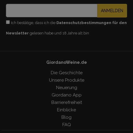
ANMELDEN
Ich bestätige, dass ich die
Datenschutzbestimmungen für den
Newsletter
gelesen habe und 18 Jahre alt bin
GiordanoWeine.de
Die Geschichte
Unsere Produkte
Neuerung
Giordano App
Barrierefreiheit
Einblicke
Blog
FAQ