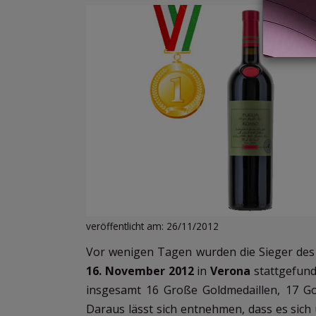
veröffentlicht am: 26/11/2012
Vor wenigen Tagen wurden die Sieger de
16. November 2012
in
Verona
stattgefun
insgesamt 16 Große Goldmedaillen, 17 Go
Daraus lässt sich entnehmen, dass es sich