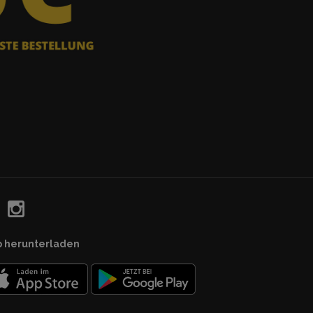
p herunterladen