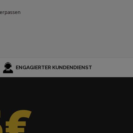
Verpassen
ENGAGIERTER KUNDENDIENST