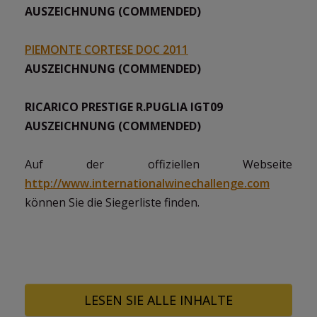
AUSZEICHNUNG (COMMENDED)
PIEMONTE CORTESE DOC 2011
AUSZEICHNUNG (COMMENDED)
RICARICO PRESTIGE R.PUGLIA IGT09
AUSZEICHNUNG (COMMENDED)
Auf der offiziellen Webseite
http://www.internationalwinechallenge.com
können Sie die Siegerliste finden.
LESEN SIE ALLE INHALTE