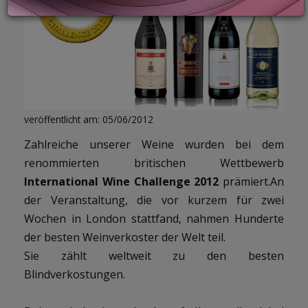
LOGIN
veröffentlicht am: 05/06/2012
Zahlreiche unserer Weine wurden bei dem
renommierten britischen Wettbewerb
International Wine Challenge 2012
prämiert.An
der Veranstaltung, die vor kurzem für zwei
Wochen in London stattfand, nahmen Hunderte
der besten Weinverkoster der Welt teil.
Sie zählt weltweit zu den besten
Blindverkostungen.