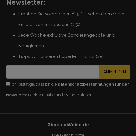
Newsletter:
Erhalten Sie sofort einen € 5 Gutschein bei einem
Einkauf von mindestens € 50
Jede Woche exklusive Sonderangebote und
Neuigkeiten
Tipps von unseren Experten, nur für Sie
ANMELDEN
Ich bestätige, dass ich die
Datenschutzbestimmungen für den
Newsletter
gelesen habe und 18 Jahre alt bin
GiordanoWeine.de
Die Geschichte