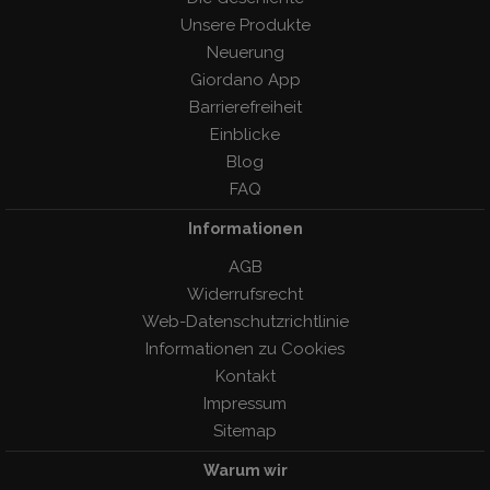
Unsere Produkte
Neuerung
Giordano App
Barrierefreiheit
Einblicke
Blog
FAQ
Informationen
AGB
Widerrufsrecht
Web-Datenschutzrichtlinie
Informationen zu Cookies
Kontakt
Impressum
Sitemap
Warum wir