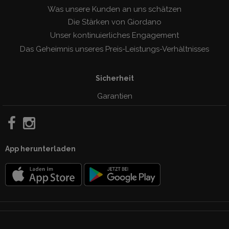
Was unsere Kunden an uns schätzen
Die Stärken von Giordano
Unser kontinuierliches Engagement
Das Geheimnis unseres Preis-Leistungs-Verhàltnisses
Sicherheit
Garantien
App herunterladen