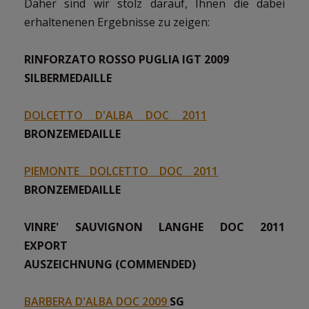
Daher sind wir stolz darauf, Ihnen die dabei
erhaltenenen Ergebnisse zu zeigen:
RINFORZATO ROSSO PUGLIA IGT 2009
SILBERMEDAILLE
DOLCETTO D'ALBA DOC 2011
BRONZEMEDAILLE
PIEMONTE DOLCETTO DOC 2011
BRONZEMEDAILLE
VINRE' SAUVIGNON LANGHE DOC 2011
EXPORT
AUSZEICHNUNG (COMMENDED)
BARBERA D'ALBA DOC 2009
SG