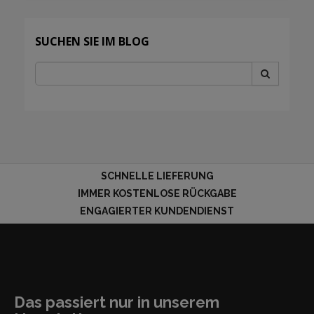
SUCHEN SIE IM BLOG
SCHNELLE LIEFERUNG
IMMER KOSTENLOSE RÜCKGABE
ENGAGIERTER KUNDENDIENST
Das passiert nur in unserem