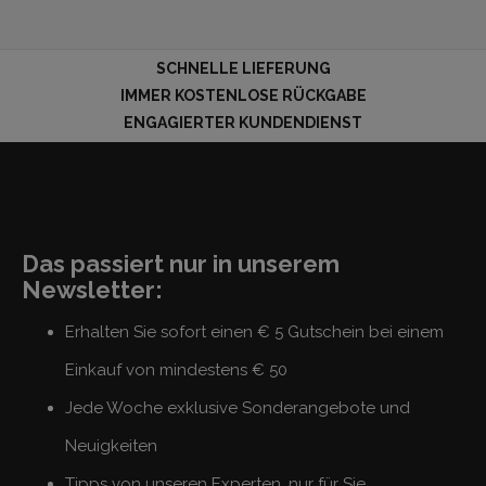
SCHNELLE LIEFERUNG
IMMER KOSTENLOSE RÜCKGABE
ENGAGIERTER KUNDENDIENST
Das passiert nur in unserem
Newsletter:
Erhalten Sie sofort einen € 5 Gutschein bei einem
Einkauf von mindestens € 50
Jede Woche exklusive Sonderangebote und
Neuigkeiten
Tipps von unseren Experten, nur für Sie