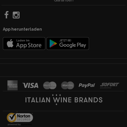
App herunterladen