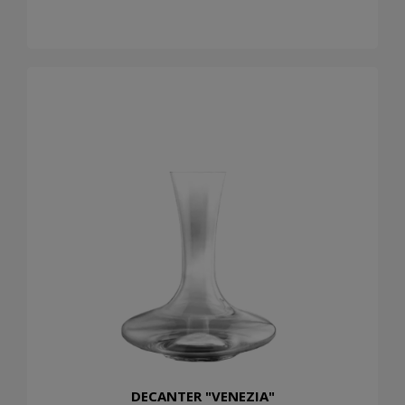
DECANTER "VENEZIA"