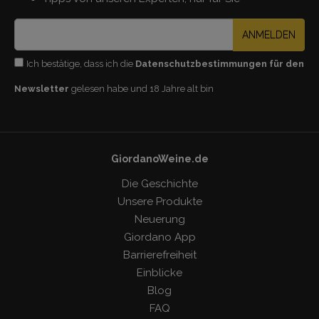
ANMELDEN
Ich bestätige, dass ich die
Datenschutzbestimmungen für den
Newsletter
gelesen habe und 18 Jahre alt bin
GiordanoWeine.de
Die Geschichte
Unsere Produkte
Neuerung
Giordano App
Barrierefreiheit
Einblicke
Blog
FAQ