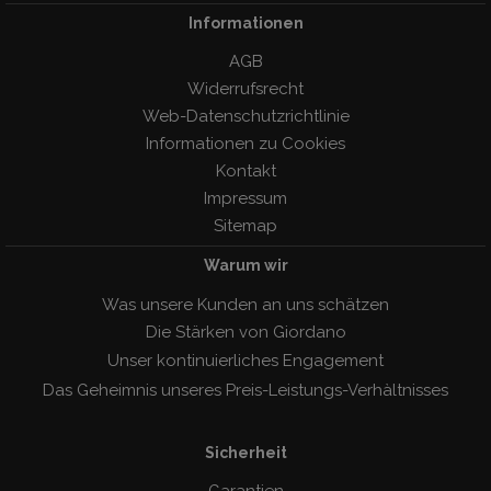
Informationen
AGB
Widerrufsrecht
Web-Datenschutzrichtlinie
Informationen zu Cookies
Kontakt
Impressum
Sitemap
Warum wir
Was unsere Kunden an uns schätzen
Die Stärken von Giordano
Unser kontinuierliches Engagement
Das Geheimnis unseres Preis-Leistungs-Verhàltnisses
Sicherheit
Garantien