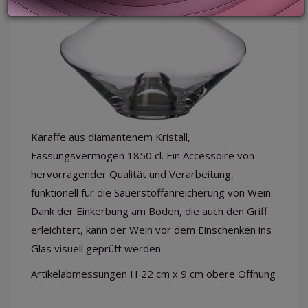
LOGIN
Karaffe aus diamantenem Kristall,
Fassungsvermögen 1850 cl. Ein Accessoire von
hervorragender Qualität und Verarbeitung,
funktionell für die Sauerstoffanreicherung von Wein.
Dank der Einkerbung am Boden, die auch den Griff
erleichtert, kann der Wein vor dem Einschenken ins
Glas visuell geprüft werden.
Artikelabmessungen H 22 cm x 9 cm obere Öffnung