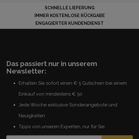
SCHNELLE LIEFERUNG
IMMER KOSTENLOSE RÜCKGABE
ENGAGIERTER KUNDENDIENST
Das passiert nur in unserem
Newsletter:
Erhalten Sie sofort einen € 5 Gutschein bei einem
Einkauf von mindestens € 50
Jede Woche exklusive Sonderangebote und
Neuigkeiten
Tipps von unseren Experten, nur für Sie