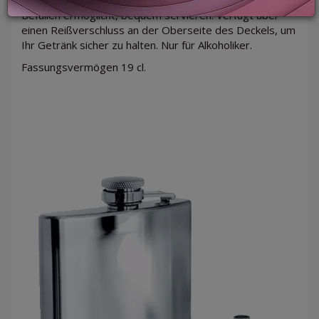
Befüllen ermöglicht, bequem servieren. Verfügt über
einen Reißverschluss an der Oberseite des Deckels, um
Ihr Getränk sicher zu halten. Nur für Alkoholiker.
LOGIN
Fassungsvermögen 19 cl.