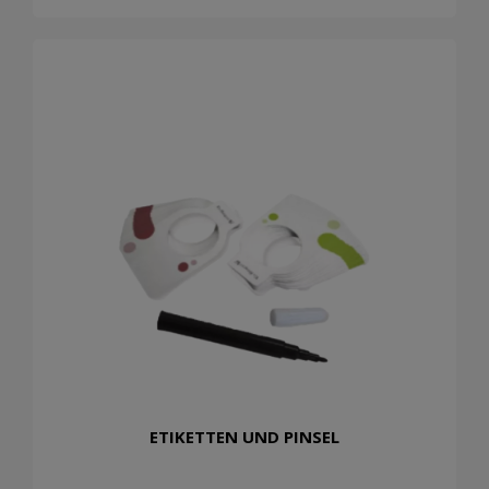
ETIKETTEN UND PINSEL