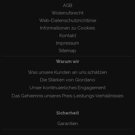
AGB
Widerrufsrecht
Web-Datenschutzrichtlinie
Informationen zu Cookies
Kontakt
Impressum
Sitemap
Warum wir
Was unsere Kunden an uns schätzen
Die Stärken von Giordano
Unser kontinuierliches Engagement
Das Geheimnis unseres Preis-Leistungs-Verhàltnisses
Sicherheit
Garantien