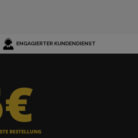
ENGAGIERTER KUNDENDIENST