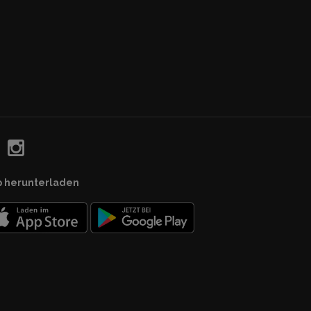
p herunterladen