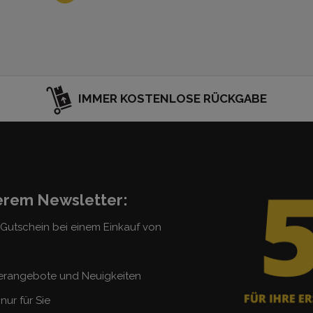
IMMER KOSTENLOSE RÜCKGABE
serem Newsletter:
5 Gutschein bei einem Einkauf von
erangebote und Neuigkeiten
nur für Sie