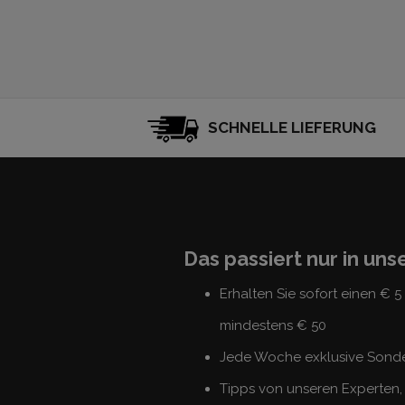
SCHNELLE LIEFERUNG
Das passiert nur in un
Erhalten Sie sofort einen € 
mindestens € 50
Jede Woche exklusive Sond
Tipps von unseren Experten, 