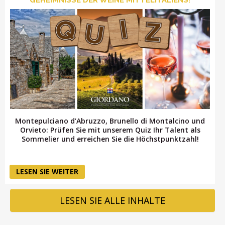
LOGIN
Montepulciano d’Abruzzo, Brunello di Montalcino und
Orvieto: Prüfen Sie mit unserem Quiz Ihr Talent als
Sommelier und erreichen Sie die Höchstpunktzahl!
LESEN SIE WEITER
LESEN SIE ALLE INHALTE