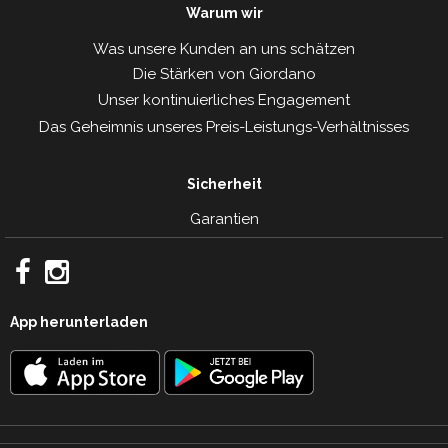
Warum wir
Was unsere Kunden an uns schätzen
Die Stärken von Giordano
Unser kontinuierliches Engagement
Das Geheimnis unseres Preis-Leistungs-Verhàltnisses
Sicherheit
Garantien
App herunterladen