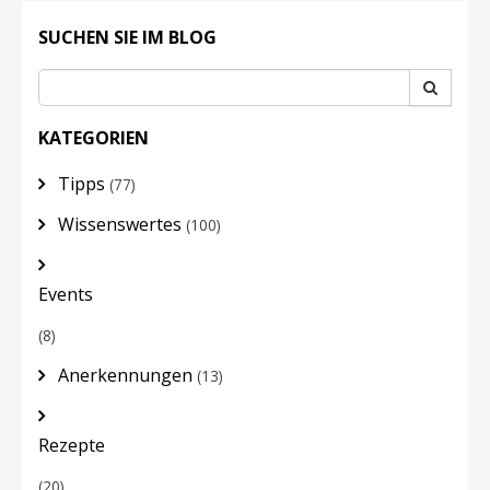
SUCHEN SIE IM BLOG
KATEGORIEN
Tipps
(77)
Wissenswertes
(100)
Events
(8)
Anerkennungen
(13)
Rezepte
(20)