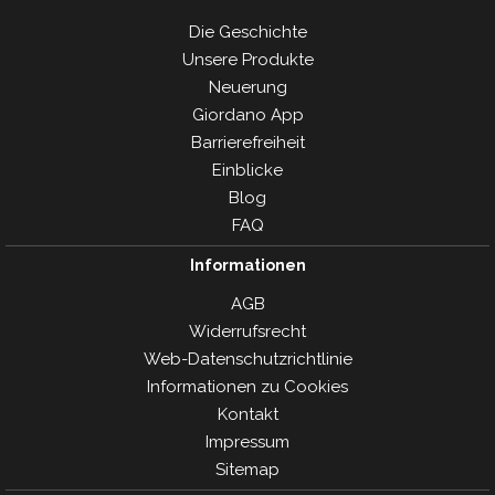
Die Geschichte
Unsere Produkte
Neuerung
Giordano App
Barrierefreiheit
Einblicke
Blog
FAQ
Informationen
AGB
Widerrufsrecht
Web-Datenschutzrichtlinie
Informationen zu Cookies
Kontakt
Impressum
Sitemap