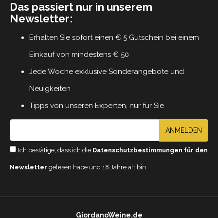
Das passiert nur in unserem
Newsletter:
Erhalten Sie sofort einen € 5 Gutschein bei einem
Einkauf von mindestens € 50
Jede Woche exklusive Sonderangebote und
Neuigkeiten
Tipps von unseren Experten, nur für Sie
ANMELDEN
Ich bestätige, dass ich die
Datenschutzbestimmungen für den
Newsletter
gelesen habe und 18 Jahre alt bin
GiordanoWeine.de