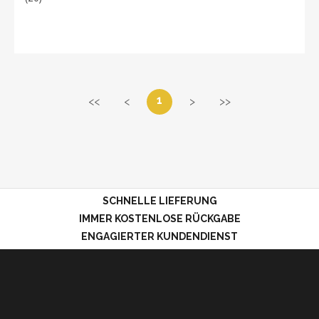
1
<<
<
>
>>
SCHNELLE LIEFERUNG
IMMER KOSTENLOSE RÜCKGABE
ENGAGIERTER KUNDENDIENST