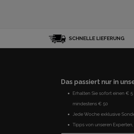
SCHNELLE LIEFERUNG
Das passiert nur in un
Erhalten Sie sofort einen € 
mindestens € 50
Jede Woche exklusive Sond
Tipps von unseren Experten, 