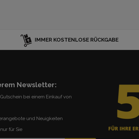
IMMER KOSTENLOSE RÜCKGABE
serem Newsletter:
5 Gutschein bei einem Einkauf von
erangebote und Neuigkeiten
nur für Sie