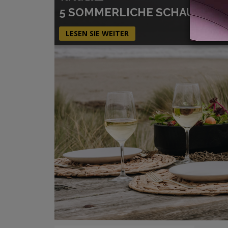
5 SOMMERLICHE SCHAUMWEIN
LESEN SIE WEITER