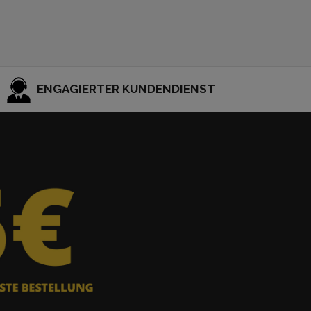
ENGAGIERTER KUNDENDIENST