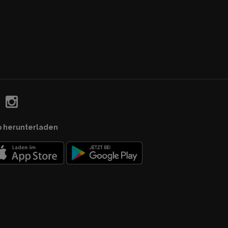
p herunterladen