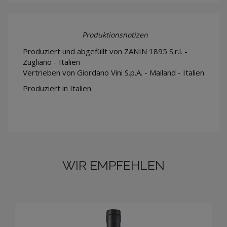
Produktionsnotizen
Produziert und abgefüllt von ZANIN 1895 S.r.l. -
Zugliano - Italien
Vertrieben von Giordano Vini S.p.A. - Mailand - Italien
Produziert in Italien
WIR EMPFEHLEN