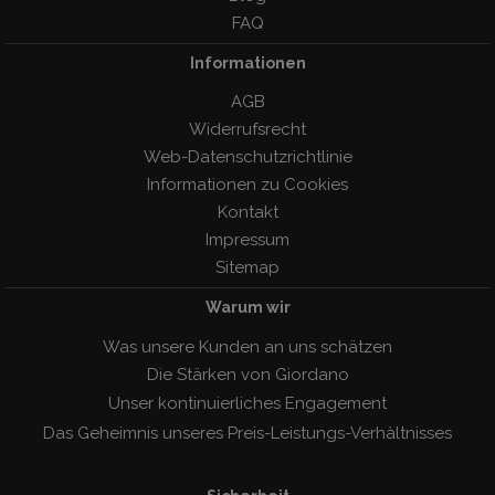
FAQ
Informationen
AGB
Widerrufsrecht
Web-Datenschutzrichtlinie
Informationen zu Cookies
Kontakt
Impressum
Sitemap
Warum wir
Was unsere Kunden an uns schätzen
Die Stärken von Giordano
Unser kontinuierliches Engagement
Das Geheimnis unseres Preis-Leistungs-Verhàltnisses