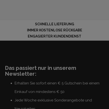
SCHNELLE LIEFERUNG
IMMER KOSTENLOSE RÜCKGABE
ENGAGIERTER KUNDENDIENST
Das passiert nur in unserem
Newsletter:
Erhalten Sie sofort einen € 5 Gutschein bei einem
Einkauf von mindestens € 50
Jede Woche exklusive Sonderangebote und
Neuigkeiten