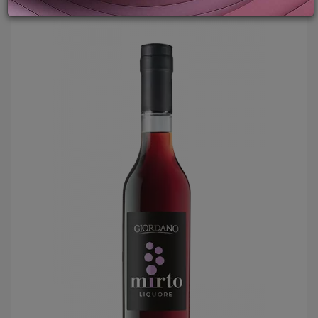
LOGIN