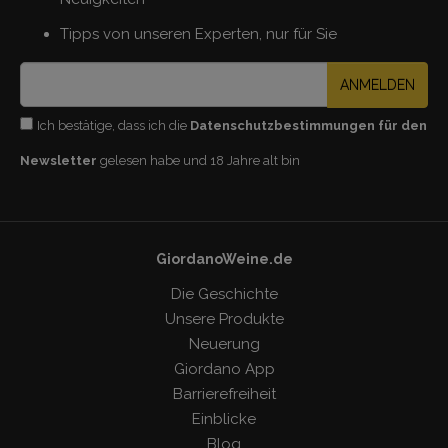
Tipps von unseren Experten, nur für Sie
ANMELDEN
Ich bestätige, dass ich die
Datenschutzbestimmungen für den
Newsletter
gelesen habe und 18 Jahre alt bin
GiordanoWeine.de
Die Geschichte
Unsere Produkte
Neuerung
Giordano App
Barrierefreiheit
Einblicke
Blog