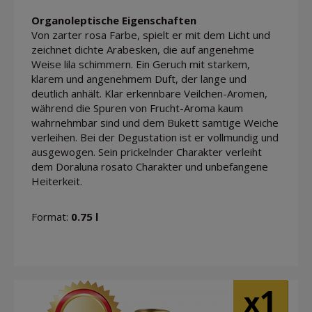
Organoleptische Eigenschaften
Von zarter rosa Farbe, spielt er mit dem Licht und
zeichnet dichte Arabesken, die auf angenehme
Weise lila schimmern. Ein Geruch mit starkem,
klarem und angenehmem Duft, der lange und
deutlich anhält. Klar erkennbare Veilchen-Aromen,
während die Spuren von Frucht-Aroma kaum
wahrnehmbar sind und dem Bukett samtige Weiche
verleihen. Bei der Degustation ist er vollmundig und
ausgewogen. Sein prickelnder Charakter verleiht
dem Doraluna rosato Charakter und unbefangene
Heiterkeit.
Format:
0.75 l
1
x