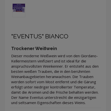
"EVENTUS" BIANCO
Trockener Weißwein
Dieser moderne Weißwein wird von den Giordano-
Kellermeistern vinifiziert und ist ideal für die
anspruchsvollsten Weinkenner. Er entsteht aus den
besten weißen Trauben, die in den berühmten
Weinanbaugebieten heranwachsen. Die Trauben
werden sofort vom Most entfernt und die Gärung
erfolgt unter niedriger kontrollierter Temperatur,
damit die Aromen und die Frische behalten werden.
Der Name Eventus unterstreicht die einzigartigen
und seltsamen Eigenschaften dieses Weins.