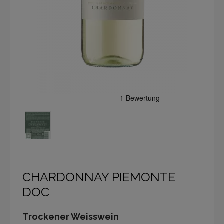
CHARDONNAY PIEMONTE
DOC
Trockener Weisswein