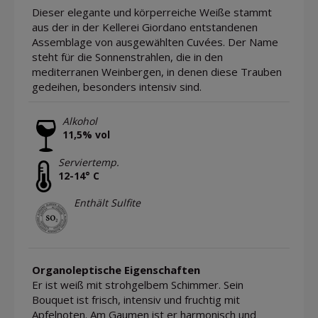
Dieser elegante und körperreiche Weiße stammt
aus der in der Kellerei Giordano entstandenen
Assemblage von ausgewählten Cuvées. Der Name
steht für die Sonnenstrahlen, die in den
mediterranen Weinbergen, in denen diese Trauben
gedeihen, besonders intensiv sind.
Alkohol
11,5% vol
Serviertemp.
12-14° C
Enthält Sulfite
Organoleptische Eigenschaften
Er ist weiß mit strohgelbem Schimmer. Sein
Bouquet ist frisch, intensiv und fruchtig mit
Apfelnoten. Am Gaumen ist er harmonisch und