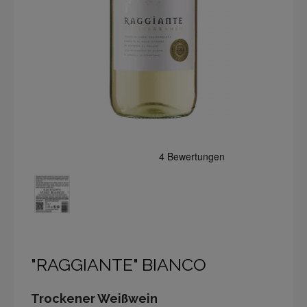
"RAGGIANTE" BIANCO
Trockener Weißwein