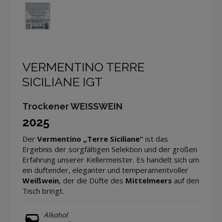
VERMENTINO TERRE
SICILIANE IGT
Trockener WEISSWEIN
2025
Der
Vermentino „Terre Siciliane“
ist das
Ergebnis der sorgfältigen Selektion und der großen
Erfahrung unserer Kellermeister. Es handelt sich um
ein duftender, eleganter und temperamentvoller
Weißwein
, der die Düfte des
Mittelmeers
auf den
Tisch bringt.
Alkohol