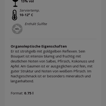
13% vol
Serviertemp.
10-12° C
Enthält Sulfite
Organoleptische Eigenschaften
Er ist strohgelb mit goldgelben Reflexen. Sein
Bouquet ist intensiv blumig und fruchtig mit
deutlichen Noten von Salbei, Pfirsich, Kokonuss und
Apfel. Am Gaumen ist er ausgeglichen und fein, mit
guter Struktur und Noten von weißem Pfirsich. Im
Nachgeschmack ist er besonders mineralisch und
langanhaltend.
Format:
0.75 l