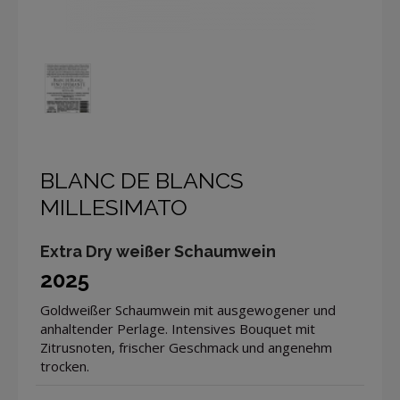
BLANC DE BLANCS
MILLESIMATO
Extra Dry weißer Schaumwein
2025
Goldweißer Schaumwein mit ausgewogener und
anhaltender Perlage. Intensives Bouquet mit
Zitrusnoten, frischer Geschmack und angenehm
trocken.