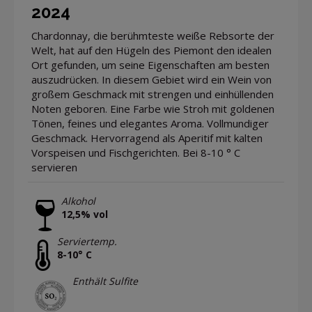
2024
Chardonnay, die berühmteste weiße Rebsorte der
Welt, hat auf den Hügeln des Piemont den idealen
Ort gefunden, um seine Eigenschaften am besten
auszudrücken. In diesem Gebiet wird ein Wein von
großem Geschmack mit strengen und einhüllenden
Noten geboren. Eine Farbe wie Stroh mit goldenen
Tönen, feines und elegantes Aroma. Vollmundiger
Geschmack. Hervorragend als Aperitif mit kalten
Vorspeisen und Fischgerichten. Bei 8-10 ° C
servieren
Alkohol
12,5% vol
Serviertemp.
8-10° C
Enthält Sulfite