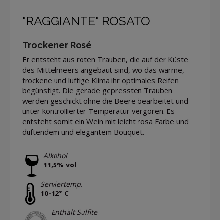
"RAGGIANTE" ROSATO
Trockener Rosé
Er entsteht aus roten Trauben, die auf der Küste
des Mittelmeers angebaut sind, wo das warme,
trockene und luftige Klima ihr optimales Reifen
begünstigt. Die gerade gepressten Trauben
werden geschickt ohne die Beere bearbeitet und
unter kontrollierter Temperatur vergoren. Es
entsteht somit ein Wein mit leicht rosa Farbe und
duftendem und elegantem Bouquet.
Alkohol
11,5% vol
Serviertemp.
10-12° C
Enthält Sulfite