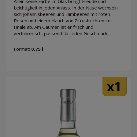
Allein seine Farbe im Glas bringt Freude und
Leichtigkeit in jeden Anlass. In der Nase wechseln
sich Johannisbeeren und Himbeeren mit roten
Rosen und einem Hauch von Zitrusfrüchten im
Finale ab. Am Gaumen ist er frisch und
verführerisch, passend für jeden Geschmack.
Format:
0.75 l
1
x