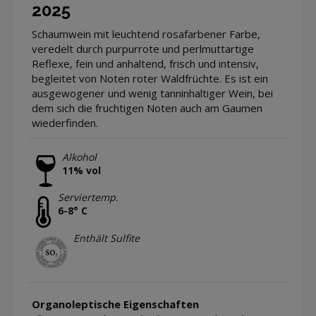
2025
Schaumwein mit leuchtend rosafarbener Farbe,
veredelt durch purpurrote und perlmuttartige
Reflexe, fein und anhaltend, frisch und intensiv,
begleitet von Noten roter Waldfrüchte. Es ist ein
ausgewogener und wenig tanninhaltiger Wein, bei
dem sich die fruchtigen Noten auch am Gaumen
wiederfinden.
Alkohol
11% vol
Serviertemp.
6-8° C
Enthält Sulfite
Organoleptische Eigenschaften