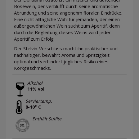
Roséwein, der verblüfft durch seine aromatische
Abrundung und seine angenehm floralen Eindrücke.
Eine nicht alltägliche Wahl für jemanden, der einen
außergewöhnlichen Wein sucht zum Aperitif, denn
durch die Begleitung dieses Weins wird jeder
Aperitif zum Erfolg.
Der Stelvin-Verschluss macht ihn praktischer und
nachhaltiger, bewahrt Aroma und Spritzigkeit
optimal und verhindert jegliches Risiko eines
Korkgeschmacks.
Alkohol
11% vol
Serviertemp.
8-10° C
Enthält Sulfite