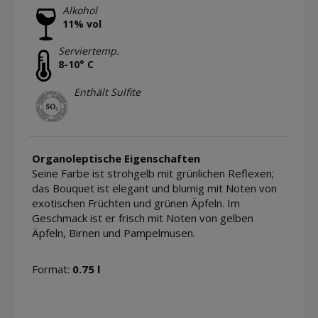
Alkohol
11% vol
Serviertemp.
8-10° C
Enthält Sulfite
Organoleptische Eigenschaften
Seine Farbe ist strohgelb mit grünlichen Reflexen;
das Bouquet ist elegant und blumig mit Noten von
exotischen Früchten und grünen Äpfeln. Im
Geschmack ist er frisch mit Noten von gelben
Äpfeln, Birnen und Pampelmusen.
Format:
0.75 l