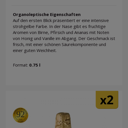
Organoleptische Eigenschaften
Auf den ersten Blick präsentiert er eine intensive
strohgelbe Farbe. In der Nase gibt es fruchtige
Aromen von Birne, Pfirsich und Ananas mit Noten
von Honig und Vanille im Abgang. Der Geschmack ist
frisch, mit einer schönen Säurekomponente und
einer guten Weichheit.
Format:
0.75 l
2
x
92