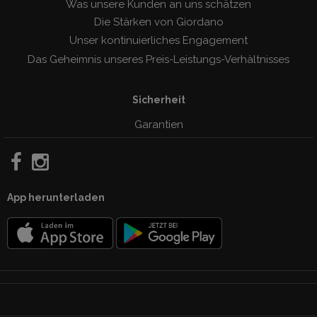
Was unsere Kunden an uns schätzen
Die Stärken von Giordano
Unser kontinuierliches Engagement
Das Geheimnis unseres Preis-Leistungs-Verhàltnisses
Sicherheit
Garantien
App herunterladen