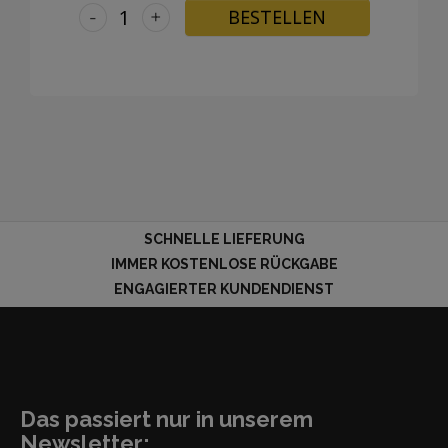
-
+
BESTELLEN
SCHNELLE LIEFERUNG
IMMER KOSTENLOSE RÜCKGABE
ENGAGIERTER KUNDENDIENST
Das passiert nur in unserem
Newsletter: