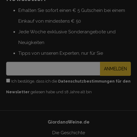
Erhalten Sie sofort einen € 5 Gutschein bei einem
Einkauf von mindestens € 50
Jede Woche exklusive Sonderangebote und
Neuigkeiten
Tipps von unseren Experten, nur für Sie
ANMELDEN
Ich bestätige, dass ich die
Datenschutzbestimmungen für den
Newsletter
gelesen habe und 18 Jahre alt bin
GiordanoWeine.de
Die Geschichte