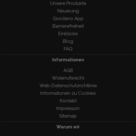
Unsere Produkte
Neuerung
Giordano App
Barrierefreiheit
Einblicke
Blog
FAQ
Informationen
AGB
Widerrufsrecht
Web-Datenschutzrichtlinie
Informationen zu Cookies
Kontakt
Impressum
Sitemap
Warum wir