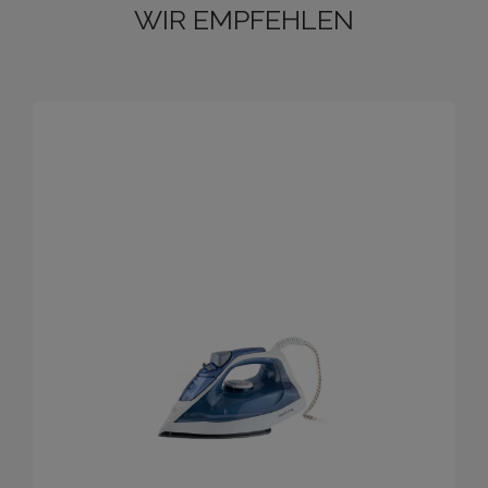
WIR EMPFEHLEN