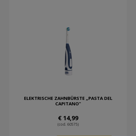
ELEKTRISCHE ZAHNBÜRSTE „PASTA DEL
CAPITANO”
€ 14,99
(cod. 60575)