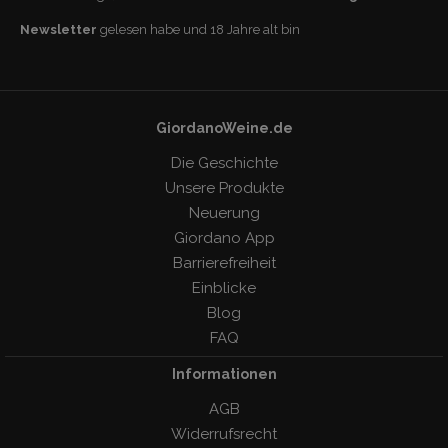
Newsletter
gelesen habe und 18 Jahre alt bin
GiordanoWeine.de
Die Geschichte
Unsere Produkte
Neuerung
Giordano App
Barrierefreiheit
Einblicke
Blog
FAQ
Informationen
AGB
Widerrufsrecht