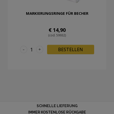
MARKIERUNGSRINGE FÜR BECHER
€ 14,90
(cod. 59932)
-
+
BESTELLEN
SCHNELLE LIEFERUNG
IMMER KOSTENLOSE RÜCKGABE