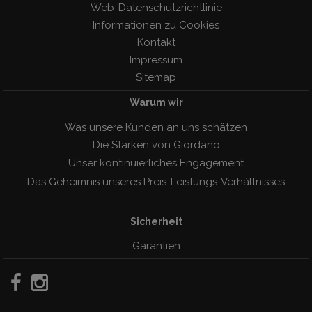
Web-Datenschutzrichtlinie
Informationen zu Cookies
Kontakt
Impressum
Sitemap
Warum wir
Was unsere Kunden an uns schätzen
Die Stärken von Giordano
Unser kontinuierliches Engagement
Das Geheimnis unseres Preis-Leistungs-Verhàltnisses
Sicherheit
Garantien