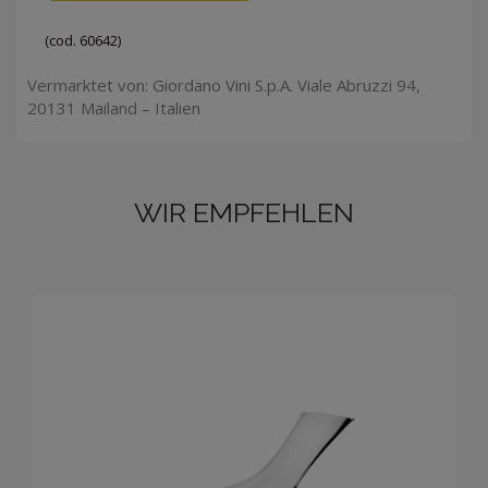
(cod. 60642)
Vermarktet von: Giordano Vini S.p.A. Viale Abruzzi 94,
20131 Mailand – Italien
WIR EMPFEHLEN