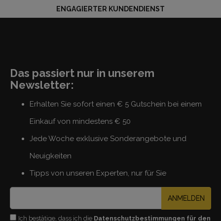
ENGAGIERTER KUNDENDIENST
Das passiert nur in unserem
Newsletter:
Erhalten Sie sofort einen € 5 Gutschein bei einem
Einkauf von mindestens € 50
Jede Woche exklusive Sonderangebote und
Neuigkeiten
Tipps von unseren Experten, nur für Sie
ANMELDEN
Ich bestätige, dass ich die
Datenschutzbestimmungen für den