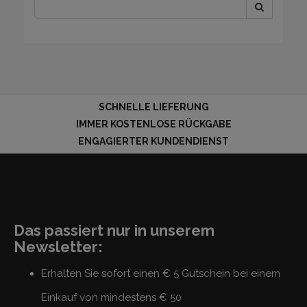
SCHNELLE LIEFERUNG
IMMER KOSTENLOSE RÜCKGABE
ENGAGIERTER KUNDENDIENST
Das passiert nur in unserem
Newsletter:
Erhalten Sie sofort einen € 5 Gutschein bei einem
Einkauf von mindestens € 50