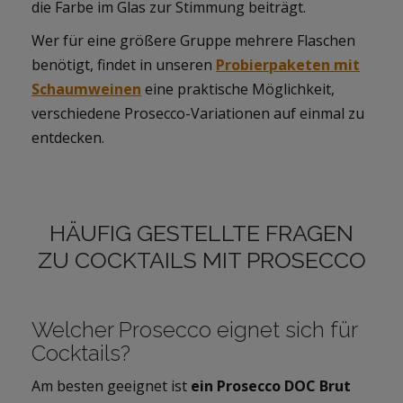
die Farbe im Glas zur Stimmung beiträgt.
Wer für eine größere Gruppe mehrere Flaschen
benötigt, findet in unseren
Probierpaketen mit
Schaumweinen
eine praktische Möglichkeit,
verschiedene Prosecco-Variationen auf einmal zu
entdecken.
HÄUFIG GESTELLTE FRAGEN
ZU COCKTAILS MIT PROSECCO
Welcher Prosecco eignet sich für
Cocktails?
Am besten geeignet ist
ein Prosecco DOC Brut