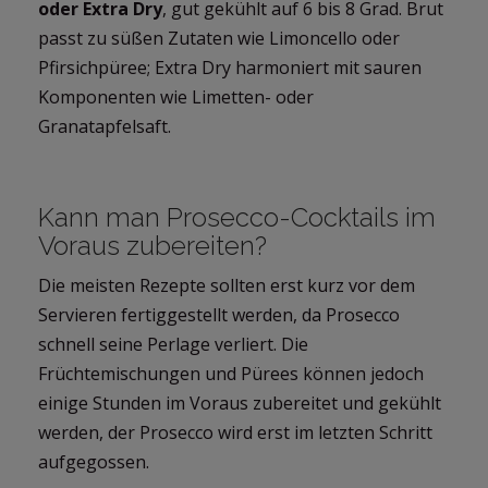
oder Extra Dry
, gut gekühlt auf 6 bis 8 Grad. Brut
passt zu süßen Zutaten wie Limoncello oder
Pfirsichpüree; Extra Dry harmoniert mit sauren
Komponenten wie Limetten- oder
Granatapfelsaft.
Kann man Prosecco-Cocktails im
Voraus zubereiten?
Die meisten Rezepte sollten erst kurz vor dem
Servieren fertiggestellt werden, da Prosecco
schnell seine Perlage verliert. Die
Früchtemischungen und Pürees können jedoch
einige Stunden im Voraus zubereitet und gekühlt
werden, der Prosecco wird erst im letzten Schritt
aufgegossen.