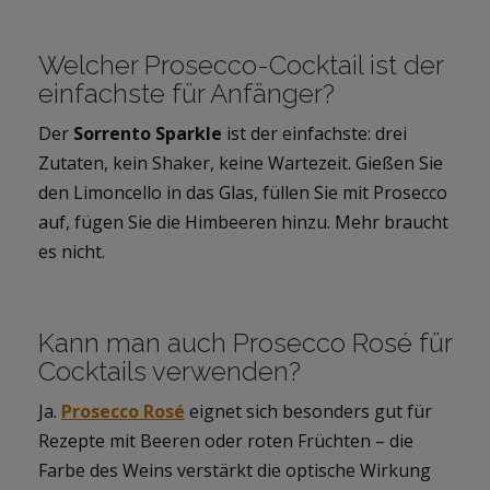
Welcher Prosecco-Cocktail ist der
einfachste für Anfänger?
Der
Sorrento Sparkle
ist der einfachste: drei
Zutaten, kein Shaker, keine Wartezeit. Gießen Sie
den Limoncello in das Glas, füllen Sie mit Prosecco
auf, fügen Sie die Himbeeren hinzu. Mehr braucht
es nicht.
Kann man auch Prosecco Rosé für
Cocktails verwenden?
Ja.
Prosecco Rosé
eignet sich besonders gut für
Rezepte mit Beeren oder roten Früchten – die
Farbe des Weins verstärkt die optische Wirkung