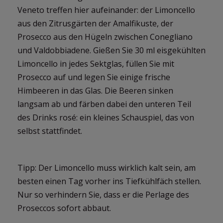
Veneto treffen hier aufeinander: der Limoncello
aus den Zitrusgärten der Amalfikuste, der
Prosecco aus den Hügeln zwischen Conegliano
und Valdobbiadene. Gießen Sie 30 ml eisgekühlten
Limoncello in jedes Sektglas, füllen Sie mit
Prosecco auf und legen Sie einige frische
Himbeeren in das Glas. Die Beeren sinken
langsam ab und färben dabei den unteren Teil
des Drinks rosé: ein kleines Schauspiel, das von
selbst stattfindet.
Tipp: Der Limoncello muss wirklich kalt sein, am
besten einen Tag vorher ins Tiefkühlfäch stellen.
Nur so verhindern Sie, dass er die Perlage des
Proseccos sofort abbaut.