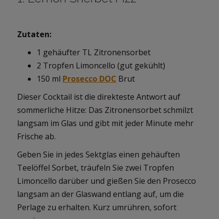
Zutaten:
1 gehäufter TL Zitronensorbet
2 Tropfen Limoncello (gut gekühlt)
150 ml
Prosecco DOC
Brut
Dieser Cocktail ist die direkteste Antwort auf
sommerliche Hitze: Das Zitronensorbet schmilzt
langsam im Glas und gibt mit jeder Minute mehr
Frische ab.
Geben Sie in jedes Sektglas einen gehäuften
Teelöffel Sorbet, träufeln Sie zwei Tropfen
Limoncello darüber und gießen Sie den Prosecco
langsam an der Glaswand entlang auf, um die
Perlage zu erhalten. Kurz umrühren, sofort