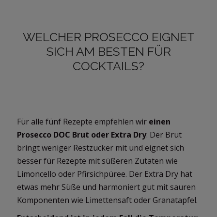
WELCHER PROSECCO EIGNET
SICH AM BESTEN FÜR
COCKTAILS?
Für alle fünf Rezepte empfehlen wir
einen
Prosecco DOC Brut oder Extra Dry
. Der Brut
bringt weniger Restzucker mit und eignet sich
besser für Rezepte mit süßeren Zutaten wie
Limoncello oder Pfirsichpüree. Der Extra Dry hat
etwas mehr Süße und harmoniert gut mit sauren
Komponenten wie Limettensaft oder Granatapfel.