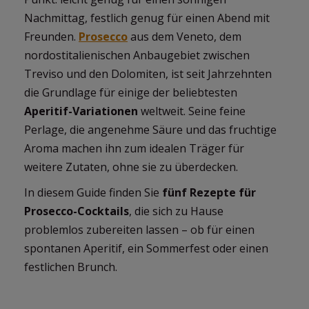
Nachmittag, festlich genug für einen Abend mit
Freunden.
Prosecco
aus dem Veneto, dem
nordostitalienischen Anbaugebiet zwischen
Treviso und den Dolomiten, ist seit Jahrzehnten
die Grundlage für einige der beliebtesten
Aperitif-Variationen
weltweit. Seine feine
Perlage, die angenehme Säure und das fruchtige
Aroma machen ihn zum idealen Träger für
weitere Zutaten, ohne sie zu überdecken.
In diesem Guide finden Sie
fünf Rezepte für
Prosecco-Cocktails
, die sich zu Hause
problemlos zubereiten lassen – ob für einen
spontanen Aperitif, ein Sommerfest oder einen
festlichen Brunch.