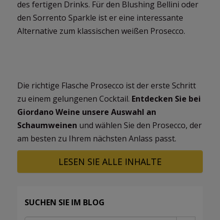
des fertigen Drinks. Für den Blushing Bellini oder
den Sorrento Sparkle ist er eine interessante
Alternative zum klassischen weißen Prosecco.
Die richtige Flasche Prosecco ist der erste Schritt
zu einem gelungenen Cocktail.
Entdecken Sie bei
Giordano Weine unsere Auswahl an
Schaumweinen
und wählen Sie den Prosecco, der
am besten zu Ihrem nächsten Anlass passt.
LESEN SIE ALLE INHALTE
SUCHEN SIE IM BLOG