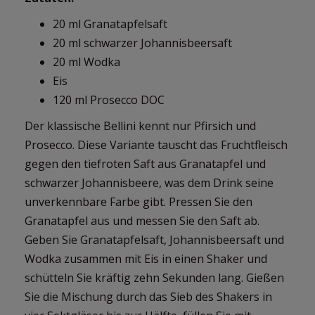
20 ml Granatapfelsaft
20 ml schwarzer Johannisbeersaft
20 ml Wodka
Eis
120 ml Prosecco DOC
Der klassische Bellini kennt nur Pfirsich und
Prosecco. Diese Variante tauscht das Fruchtfleisch
gegen den tiefroten Saft aus Granatapfel und
schwarzer Johannisbeere, was dem Drink seine
unverkennbare Farbe gibt. Pressen Sie den
Granatapfel aus und messen Sie den Saft ab.
Geben Sie Granatapfelsaft, Johannisbeersaft und
Wodka zusammen mit Eis in einen Shaker und
schütteln Sie kräftig zehn Sekunden lang. Gießen
Sie die Mischung durch das Sieb des Shakers in