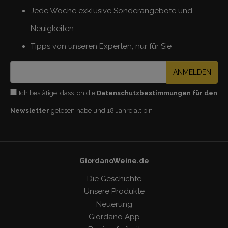
Jede Woche exklusive Sonderangebote und
Neuigkeiten
Tipps von unseren Experten, nur für Sie
ANMELDEN
Ich bestätige, dass ich die
Datenschutzbestimmungen für den
Newsletter
gelesen habe und 18 Jahre alt bin
GiordanoWeine.de
Die Geschichte
Unsere Produkte
Neuerung
Giordano App