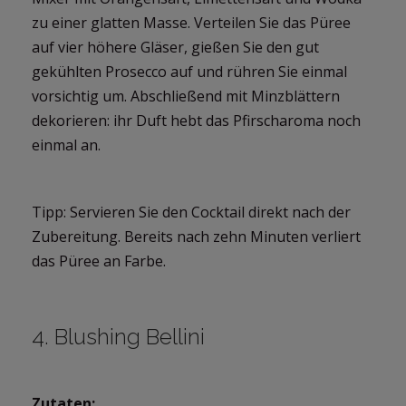
zu einer glatten Masse. Verteilen Sie das Püree
auf vier höhere Gläser, gießen Sie den gut
gekühlten Prosecco auf und rühren Sie einmal
vorsichtig um. Abschließend mit Minzblättern
dekorieren: ihr Duft hebt das Pfirscharoma noch
einmal an.
Tipp: Servieren Sie den Cocktail direkt nach der
Zubereitung. Bereits nach zehn Minuten verliert
das Püree an Farbe.
4. Blushing Bellini
Zutaten: