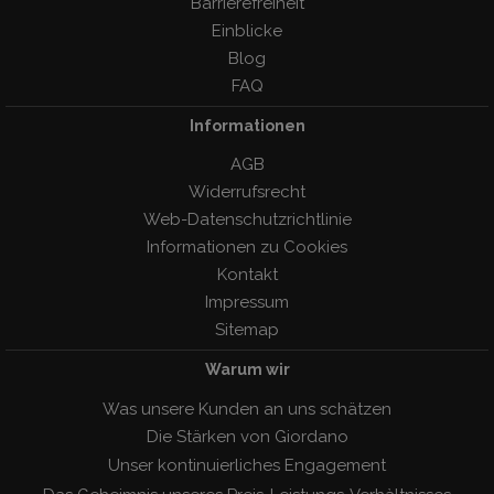
Barrierefreiheit
Einblicke
Blog
FAQ
Informationen
AGB
Widerrufsrecht
Web-Datenschutzrichtlinie
Informationen zu Cookies
Kontakt
Impressum
Sitemap
Warum wir
Was unsere Kunden an uns schätzen
Die Stärken von Giordano
Unser kontinuierliches Engagement