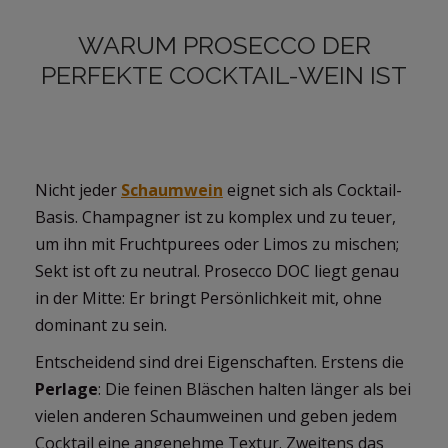
WARUM PROSECCO DER
PERFEKTE COCKTAIL-WEIN IST
Nicht jeder
Schaumwein
eignet sich als Cocktail-
Basis. Champagner ist zu komplex und zu teuer,
um ihn mit Fruchtpurees oder Limos zu mischen;
Sekt ist oft zu neutral. Prosecco DOC liegt genau
in der Mitte: Er bringt Persönlichkeit mit, ohne
dominant zu sein.
Entscheidend sind drei Eigenschaften. Erstens die
Perlage
: Die feinen Bläschen halten länger als bei
vielen anderen Schaumweinen und geben jedem
Cocktail eine angenehme Textur. Zweitens das