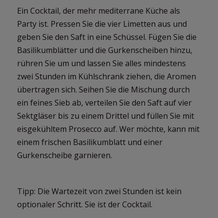
Ein Cocktail, der mehr mediterrane Küche als
Party ist. Pressen Sie die vier Limetten aus und
geben Sie den Saft in eine Schüssel. Fügen Sie die
Basilikumblätter und die Gurkenscheiben hinzu,
rühren Sie um und lassen Sie alles mindestens
zwei Stunden im Kühlschrank ziehen, die Aromen
übertragen sich. Seihen Sie die Mischung durch
ein feines Sieb ab, verteilen Sie den Saft auf vier
Sektgläser bis zu einem Drittel und füllen Sie mit
eisgekühltem Prosecco auf. Wer möchte, kann mit
einem frischen Basilikumblatt und einer
Gurkenscheibe garnieren.
Tipp: Die Wartezeit von zwei Stunden ist kein
optionaler Schritt. Sie ist der Cocktail.