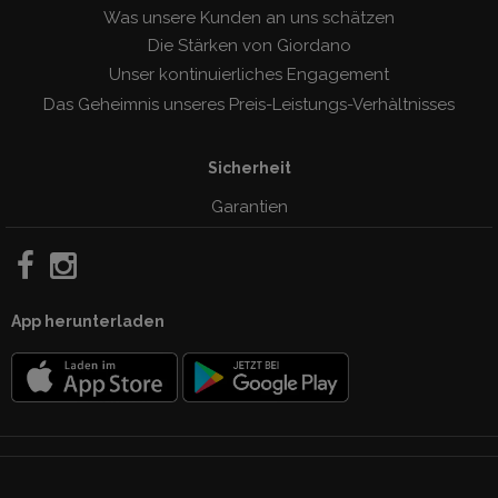
Was unsere Kunden an uns schätzen
Die Stärken von Giordano
Unser kontinuierliches Engagement
Das Geheimnis unseres Preis-Leistungs-Verhàltnisses
Sicherheit
Garantien
App herunterladen