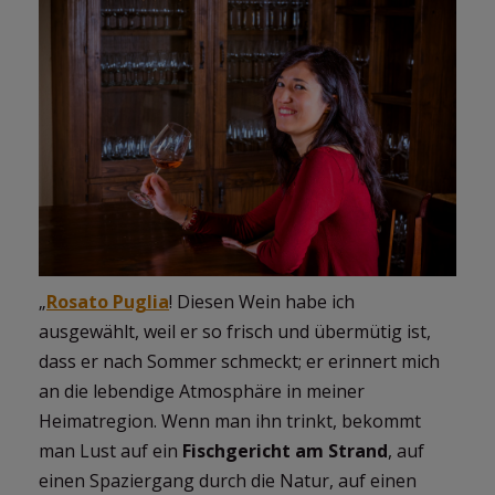
„
Rosato Puglia
! Diesen Wein habe ich
ausgewählt, weil er so frisch und übermütig ist,
dass er nach Sommer schmeckt; er erinnert mich
an die lebendige Atmosphäre in meiner
Heimatregion. Wenn man ihn trinkt, bekommt
man Lust auf ein
Fischgericht am Strand
, auf
einen Spaziergang durch die Natur, auf einen