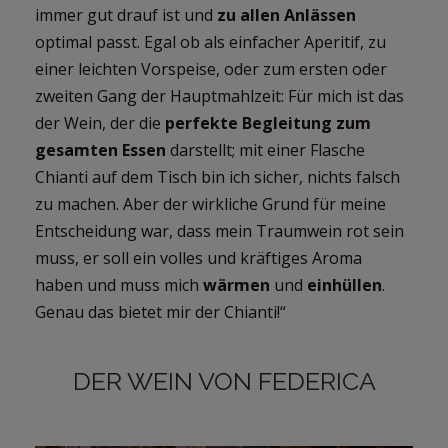
immer gut drauf ist und
zu allen Anlässen
optimal passt. Egal ob als einfacher Aperitif, zu
einer leichten Vorspeise, oder zum ersten oder
zweiten Gang der Hauptmahlzeit: Für mich ist das
der Wein, der die
perfekte Begleitung zum
gesamten Essen
darstellt; mit einer Flasche
Chianti auf dem Tisch bin ich sicher, nichts falsch
zu machen. Aber der wirkliche Grund für meine
Entscheidung war, dass mein Traumwein rot sein
muss, er soll ein volles und kräftiges Aroma
haben und muss mich
wärmen
und
einhüllen
.
Genau das bietet mir der Chianti!“
DER WEIN VON FEDERICA