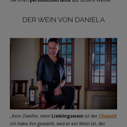
DER WEIN VON DANIELA
„Kein Zweifel, mein
Lieblingswein
ist der
Chianti
!
Ich habe ihn gewählt, weil er ein Wein ist, der