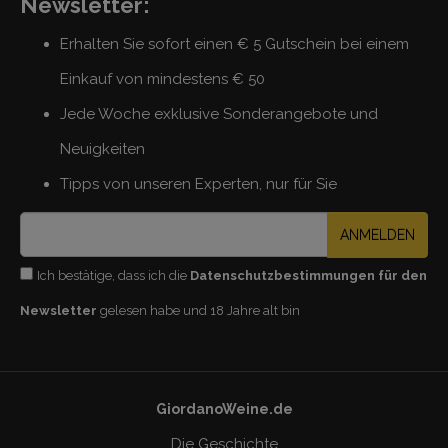
Newsletter:
Erhalten Sie sofort einen € 5 Gutschein bei einem
Einkauf von mindestens € 50
Jede Woche exklusive Sonderangebote und
Neuigkeiten
Tipps von unseren Experten, nur für Sie
ANMELDEN
Ich bestätige, dass ich die
Datenschutzbestimmungen für den
Newsletter
gelesen habe und 18 Jahre alt bin
GiordanoWeine.de
Die Geschichte