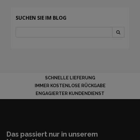
SUCHEN SIE IM BLOG
SCHNELLE LIEFERUNG
IMMER KOSTENLOSE RÜCKGABE
ENGAGIERTER KUNDENDIENST
Das passiert nur in unserem