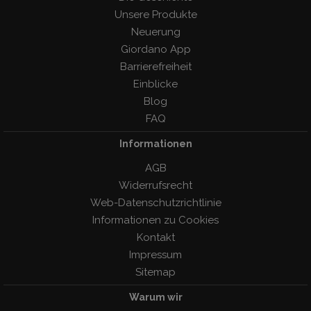
Unsere Produkte
Neuerung
Giordano App
Barrierefreiheit
Einblicke
Blog
FAQ
Informationen
AGB
Widerrufsrecht
Web-Datenschutzrichtlinie
Informationen zu Cookies
Kontakt
Impressum
Sitemap
Warum wir