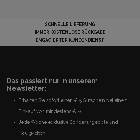
SCHNELLE LIEFERUNG
IMMER KOSTENLOSE RÜCKGABE
ENGAGIERTER KUNDENDIENST
Das passiert nur in unserem
Newsletter:
Erhalten Sie sofort einen € 5 Gutschein bei einem
Einkauf von mindestens € 50
Jede Woche exklusive Sonderangebote und
Neuigkeiten