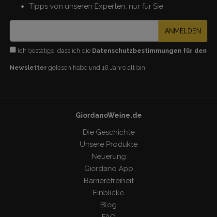
Tipps von unseren Experten, nur für Sie
ANMELDEN
Ich bestätige, dass ich die
Datenschutzbestimmungen für den
Newsletter
gelesen habe und 18 Jahre alt bin
GiordanoWeine.de
Die Geschichte
Unsere Produkte
Neuerung
Giordano App
Barrierefreiheit
Einblicke
Blog
FAQ