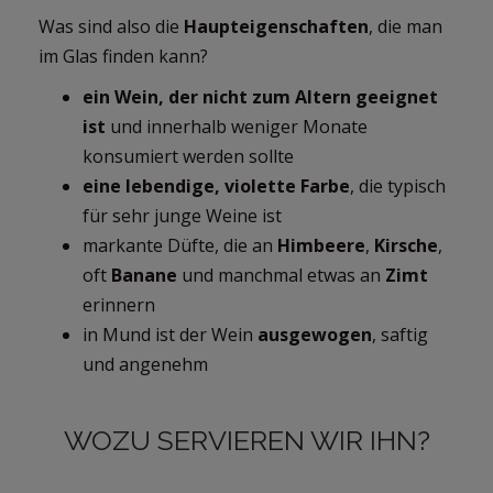
Was sind also die
Haupteigenschaften
, die man
im Glas finden kann?
ein Wein, der nicht zum Altern geeignet
ist
und innerhalb weniger Monate
konsumiert werden sollte
eine lebendige, violette Farbe
, die typisch
für sehr junge Weine ist
markante Düfte, die an
Himbeere
,
Kirsche
,
oft
Banane
und manchmal etwas an
Zimt
erinnern
in Mund ist der Wein
ausgewogen
, saftig
und angenehm
WOZU SERVIEREN WIR IHN?