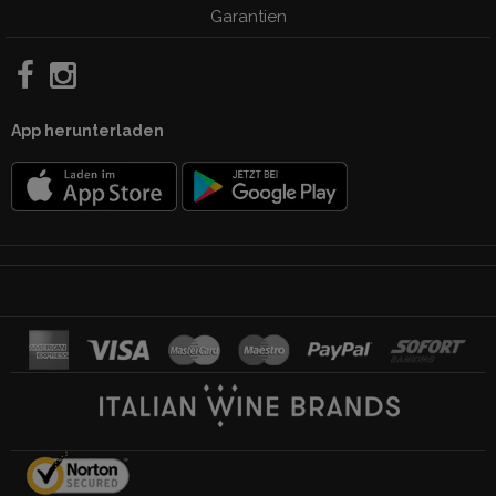
Garantien
App herunterladen