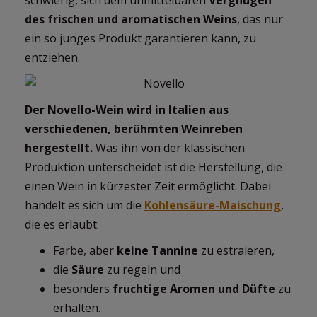
des frischen und aromatischen Weins
, das nur
ein so junges Produkt garantieren kann, zu
entziehen.
Der Novello-Wein wird in Italien aus
verschiedenen, berühmten Weinreben
hergestellt.
Was ihn von der klassischen
Produktion unterscheidet ist die Herstellung, die
einen Wein in kürzester Zeit ermöglicht. Dabei
handelt es sich um die
Kohlensäure-Maischung
,
die es erlaubt:
Farbe, aber
keine Tannine
zu estraieren,
die
Säure
zu regeln und
besonders
fruchtige Aromen und Düfte
zu
erhalten.