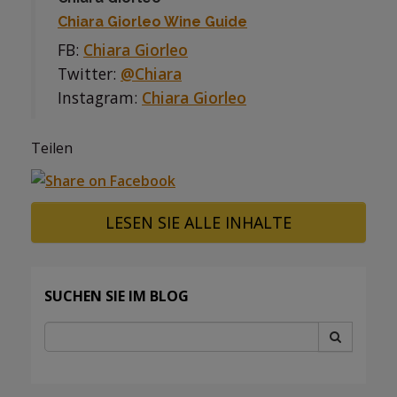
Chiara Giorleo Wine Guide
FB:
Chiara Giorleo
Twitter:
@Chiara
Instagram:
Chiara Giorleo
Teilen
LESEN SIE ALLE INHALTE
SUCHEN SIE IM BLOG