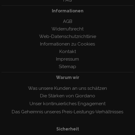
Informationen
AGB
Widerrufsrecht
Web-Datenschutzrichtlinie
Informationen zu Cookies
Kontakt
Impressum
Sitemap
Warum wir
Was unsere Kunden an uns schätzen
Die Stärken von Giordano
Unser kontinuierliches Engagement
Das Geheimnis unseres Preis-Leistungs-Verhàltnisses
Sicherheit