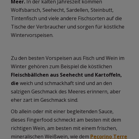
Meer.
In der kalten Jahreszeit kommen
Wolfsbarsch, Seehecht, Sardellen, Steinbutt,
Tintenfisch und viele andere Fischsorten auf die
Tische der Verbraucher und sorgen für köstliche
Wintervorspeisen.
Zu den besten Vorspeisen aus Fisch und Wein im
Winter gehören zum Beispiel die köstlichen
Fleischbällchen aus Seehecht und Kartoffeln,
die
weich und schmackhaft sind und an den
salzigen Geschmack des Meeres erinnern, aber
eher zart im Geschmack sind.
Ob allein oder mit einer begleitenden Sauce,
dieses Fingerfood schmeckt am besten mit dem
richtigen Wein, am besten mit einem frischen,
mineralischen Weißwein, wie dem
Pecorino Terre