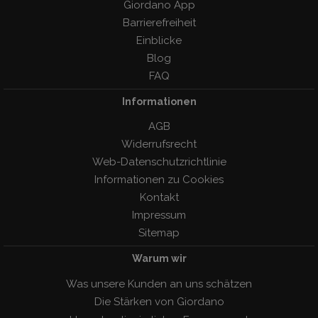
Giordano App
Barrierefreiheit
Einblicke
Blog
FAQ
Informationen
AGB
Widerrufsrecht
Web-Datenschutzrichtlinie
Informationen zu Cookies
Kontakt
Impressum
Sitemap
Warum wir
Was unsere Kunden an uns schätzen
Die Stärken von Giordano