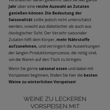
Jahr
über eine
reiche Auswahl an Zutaten
genießen können
.
Die Bedeutung der
Saisonalität
sollte jedoch nicht unterschätzt
werden, sowohl aus diätetischer als auch aus
ökologischer Sicht. Der Verzehr saisonaler
Zutaten hilft dem Körper,
mehr Nährstoffe
aufzunehmen,
und verringert die Auswirkungen
der langen Produktionsprozesse, die nötig sind,
um die Waren auf den Tisch zu bringen.
Wenn Sie gerne
saisonal essen
und dabei mit
Vorspeisen beginnen, finden Sie hier die
besten
Weine zu winterlichen Vorspeisen
!
WEINE ZU LECKEREN
VORSPEISEN MIT