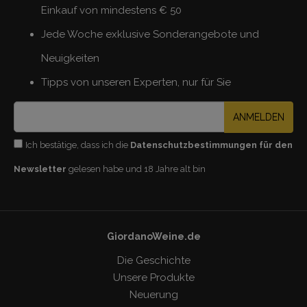
Einkauf von mindestens € 50
Jede Woche exklusive Sonderangebote und
Neuigkeiten
Tipps von unseren Experten, nur für Sie
ANMELDEN
Ich bestätige, dass ich die
Datenschutzbestimmungen für den
Newsletter
gelesen habe und 18 Jahre alt bin
GiordanoWeine.de
Die Geschichte
Unsere Produkte
Neuerung