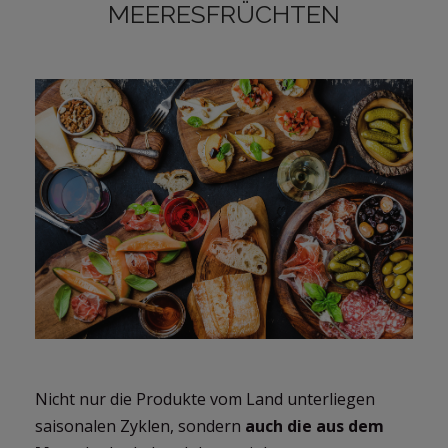
MEERESFRÜCHTEN
Nicht nur die Produkte vom Land unterliegen
saisonalen Zyklen, sondern
auch die aus dem