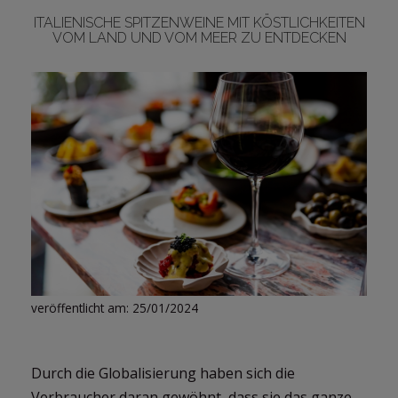
ITALIENISCHE SPITZENWEINE MIT KÖSTLICHKEITEN
VOM LAND UND VOM MEER ZU ENTDECKEN
LOGIN
veröffentlicht am: 25/01/2024
Durch die Globalisierung haben sich die
Verbraucher daran gewöhnt, dass sie das ganze