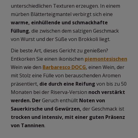
unterschiedlichen Texturen erzeugen. In einem
mürben Blätterteigmantel verbirgt sich eine
warme, einhüllende und schmackhafte
Füllung
, die zwischen dem salzigen Geschmack
von Wurst und der Süße von Brokkoli liegt.
Die beste Art, dieses Gericht zu genießen?
Entkorken Sie einen ikonischen
piemontesischen
Wein wie den
Barbaresco DOCG
, einen Wein, der
mit Stolz eine Fülle von berauschenden Aromen
präsentiert,
die durch eine Reifung
von bis zu 50
Monaten bei der Riserva-Version
noch verstärkt
werden. Der
Geruch enthüllt
Noten von
Sauerkirsche und Gewürzen,
der Geschmack ist
trocken und intensiv, mit einer guten Präsenz
von Tanninen
.