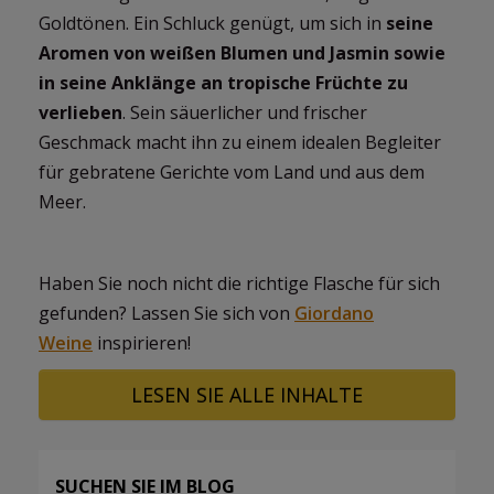
Goldtönen. Ein Schluck genügt, um sich in
seine
Aromen von weißen Blumen und Jasmin sowie
in seine Anklänge an tropische Früchte zu
verlieben
. Sein säuerlicher und frischer
Geschmack macht ihn zu einem idealen Begleiter
für gebratene Gerichte vom Land und aus dem
Meer.
Haben Sie noch nicht die richtige Flasche für sich
gefunden? Lassen Sie sich von
Giordano
Weine
inspirieren!
LESEN SIE ALLE INHALTE
SUCHEN SIE IM BLOG