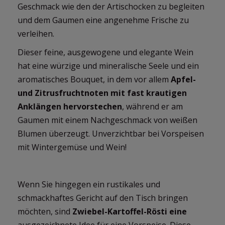
Geschmack wie den der Artischocken zu begleiten
und dem Gaumen eine angenehme Frische zu
verleihen.
Dieser feine, ausgewogene und elegante Wein
hat eine würzige und mineralische Seele und ein
aromatisches Bouquet, in dem vor allem
Apfel-
und Zitrusfruchtnoten mit fast krautigen
Anklängen hervorstechen
, während er am
Gaumen mit einem Nachgeschmack von weißen
Blumen überzeugt. Unverzichtbar bei Vorspeisen
mit Wintergemüse und Wein!
Wenn Sie hingegen ein rustikales und
schmackhaftes Gericht auf den Tisch bringen
möchten, sind
Zwiebel-Kartoffel-Rösti eine