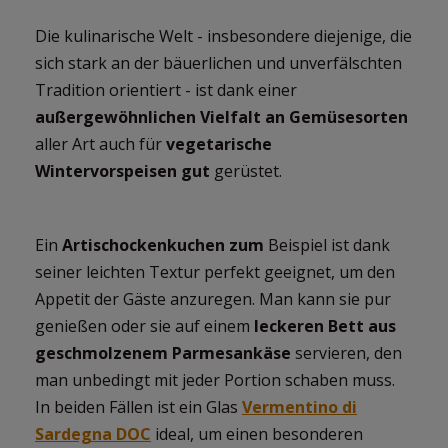
Die kulinarische Welt - insbesondere diejenige, die
sich stark an der bäuerlichen und unverfälschten
Tradition orientiert - ist dank einer
außergewöhnlichen Vielfalt an Gemüsesorten
aller Art auch für
vegetarische
Wintervorspeisen gut
gerüstet.
Ein
Artischockenkuchen zum
Beispiel ist dank
seiner leichten Textur perfekt geeignet, um den
Appetit der Gäste anzuregen. Man kann sie pur
genießen oder sie auf einem
leckeren Bett aus
geschmolzenem Parmesankäse
servieren, den
man unbedingt mit jeder Portion schaben muss.
In beiden Fällen ist ein Glas
Vermentino di
Sardegna DOC
ideal, um einen besonderen