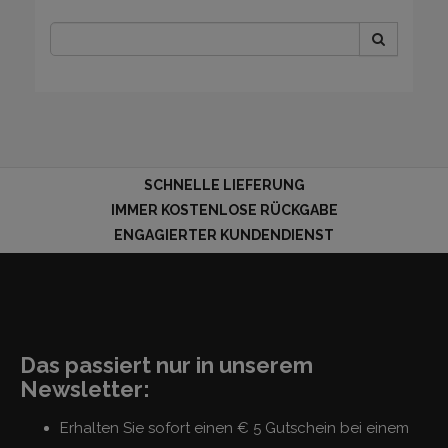
SCHNELLE LIEFERUNG
IMMER KOSTENLOSE RÜCKGABE
ENGAGIERTER KUNDENDIENST
Das passiert nur in unserem
Newsletter:
Erhalten Sie sofort einen € 5 Gutschein bei einem