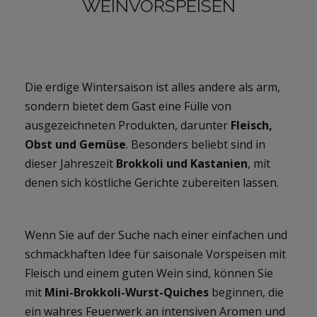
WEINVORSPEISEN
Die erdige Wintersaison ist alles andere als arm,
sondern bietet dem Gast eine Fülle von
ausgezeichneten Produkten, darunter
Fleisch,
Obst und Gemüse
. Besonders beliebt sind in
dieser Jahreszeit
Brokkoli und Kastanien
, mit
denen sich köstliche Gerichte zubereiten lassen.
Wenn Sie auf der Suche nach einer einfachen und
schmackhaften Idee für saisonale Vorspeisen mit
Fleisch und einem guten Wein sind, können Sie
mit
Mini-Brokkoli-Wurst-Quiches
beginnen, die
ein wahres Feuerwerk an intensiven Aromen und