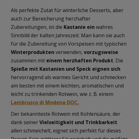
Als perfekte Zutat für winterliche Desserts, aber
auch zur Bereicherung herzhafter
Zubereitungen, ist die
Kastanie ein
wahres
Sinnbild der kalten Jahreszeit. Man kann sie auch
für die Zubereitung von Vorspeisen mit typischen
Winterprodukten
verwenden,
vorzugsweise
zusammen mit
einem herzhaften Produkt
. Die
Spieße mit Kastanien und Speck eignen sich
hervorragend als warmes Gericht und schmecken
am besten mit einem leichten, aromatischen und
leicht zu trinkenden Rotwein, wie z. B. einem
Lambrusco di Modena DOC.
Der bekannteste Rotwein mit Kohlensäure, der
dank seiner
Vielseitigkeit und Trinkbarkeit
allen schmeichelt, eignet sich perfekt für dieses