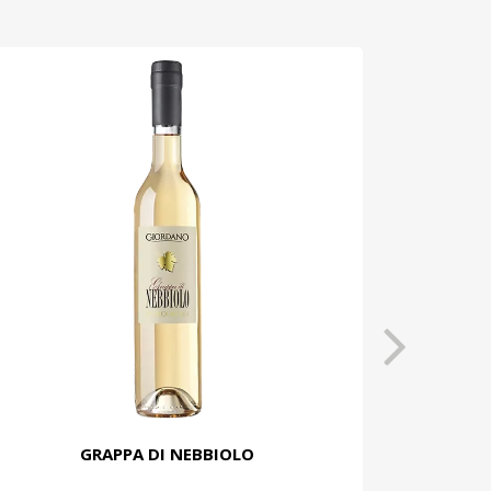
GRAPPA DI NEBBIOLO