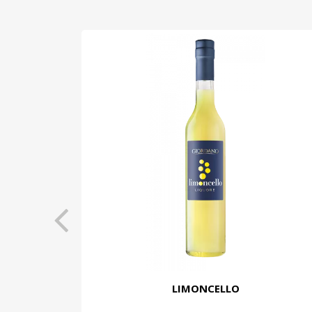
LIMONCELLO