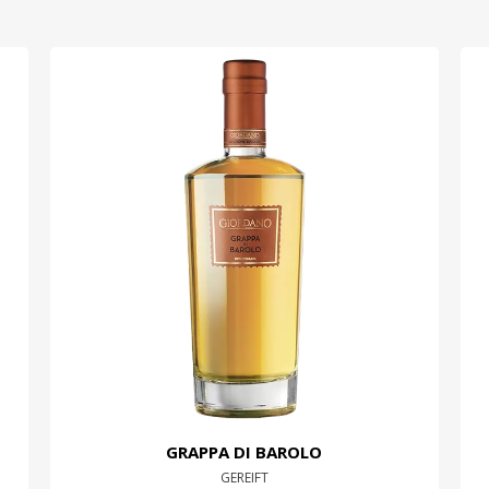
GRAPPA DI BAROLO
GEREIFT