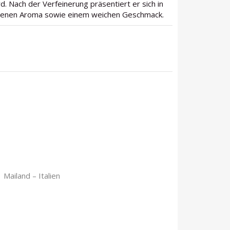
. Nach der Verfeinerung präsentiert er sich in
ogenen Aroma sowie einem weichen Geschmack.
 Mailand – Italien