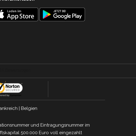
ankreich
|
Belgien
ifikationsnummer und Eintragungsnummer im
tskapital 500.000 Euro voll eingezahlt