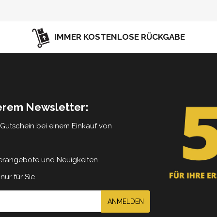
IMMER KOSTENLOSE RÜCKGABE
serem Newsletter:
5 Gutschein bei einem Einkauf von
erangebote und Neuigkeiten
nur für Sie
ANMELDEN