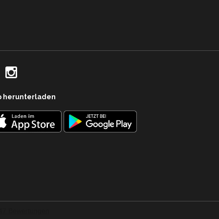
p herunterladen