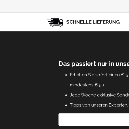
SCHNELLE LIEFERUNG
Das passiert nur in un
Erhalten Sie sofort einen € 
mindestens € 50
Jede Woche exklusive Sond
Tipps von unseren Experten, 