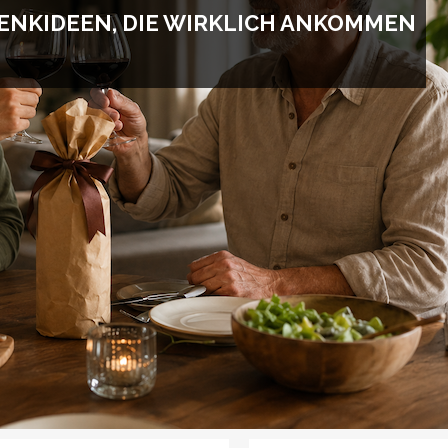
ENKIDEEN, DIE WIRKLICH ANKOMMEN