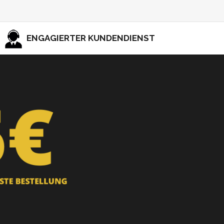
ENGAGIERTER KUNDENDIENST