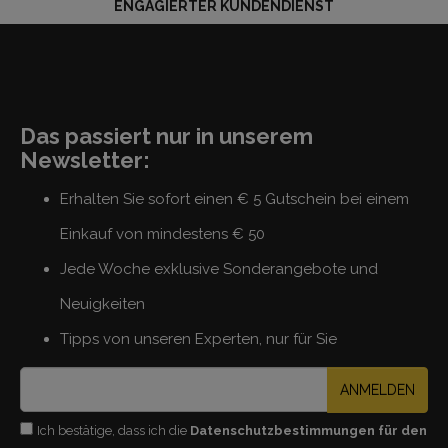
ENGAGIERTER KUNDENDIENST
Das passiert nur in unserem
Newsletter:
Erhalten Sie sofort einen € 5 Gutschein bei einem
Einkauf von mindestens € 50
Jede Woche exklusive Sonderangebote und
Neuigkeiten
Tipps von unseren Experten, nur für Sie
ANMELDEN
Ich bestätige, dass ich die
Datenschutzbestimmungen für den