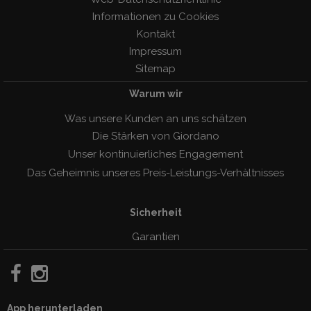
Informationen zu Cookies
Kontakt
Impressum
Sitemap
Warum wir
Was unsere Kunden an uns schätzen
Die Stärken von Giordano
Unser kontinuierliches Engagement
Das Geheimnis unseres Preis-Leistungs-Verhàltnisses
Sicherheit
Garantien
App herunterladen