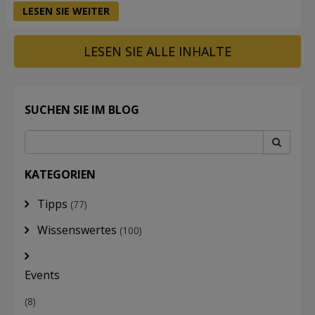
LESEN SIE WEITER
LESEN SIE ALLE INHALTE
SUCHEN SIE IM BLOG
KATEGORIEN
Tipps
(77)
Wissenswertes
(100)
Events
(8)