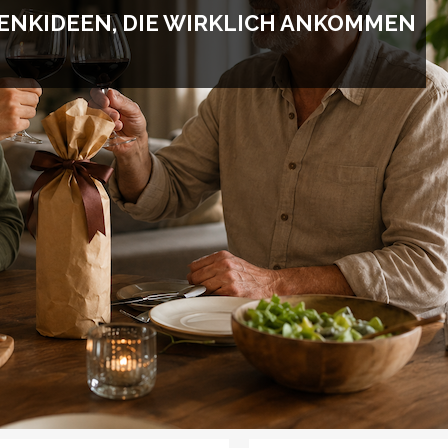
ENKIDEEN, DIE WIRKLICH ANKOMMEN