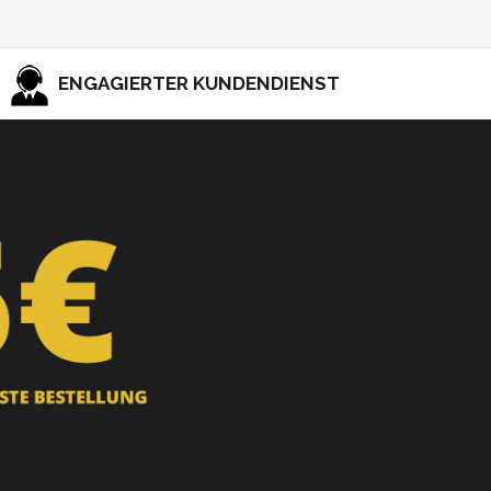
ENGAGIERTER KUNDENDIENST