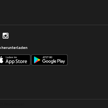
p herunterladen