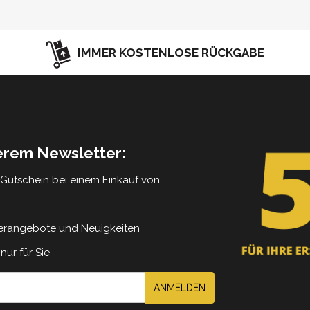
IMMER KOSTENLOSE RÜCKGABE
serem Newsletter:
5 Gutschein bei einem Einkauf von
erangebote und Neuigkeiten
nur für Sie
ANMELDEN