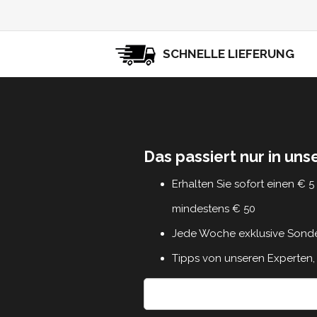
SCHNELLE LIEFERUNG
Das passiert nur in un
Erhalten Sie sofort einen € 
mindestens € 50
Jede Woche exklusive Sond
Tipps von unseren Experten, 