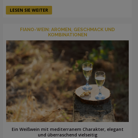
LESEN SIE WEITER
FIANO-WEIN: AROMEN, GESCHMACK UND
KOMBINATIONEN
Ein Weißwein mit mediterranem Charakter, elegant
und überraschend vielseitig