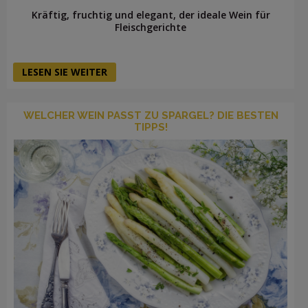
Kräftig, fruchtig und elegant, der ideale Wein für
Fleischgerichte
LESEN SIE WEITER
WELCHER WEIN PASST ZU SPARGEL? DIE BESTEN
TIPPS!