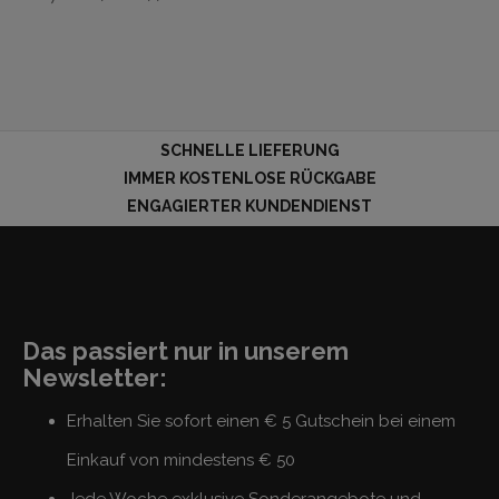
SCHNELLE LIEFERUNG
IMMER KOSTENLOSE RÜCKGABE
ENGAGIERTER KUNDENDIENST
Das passiert nur in unserem
Newsletter:
Erhalten Sie sofort einen € 5 Gutschein bei einem
Einkauf von mindestens € 50
Jede Woche exklusive Sonderangebote und