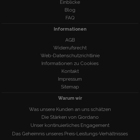
Einblicke
Blog
FAQ
Informationen
AGB
Widerrufsrecht
Web-Datenschutzrichtlinie
Informationen zu Cookies
Kontakt
Impressum
Sitemap
Warum wir
Was unsere Kunden an uns schätzen
Die Stärken von Giordano
Unser kontinuierliches Engagement
Das Geheimnis unseres Preis-Leistungs-Verhàltnisses