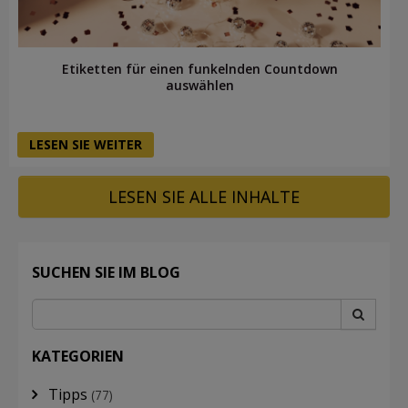
Etiketten für einen funkelnden Countdown
auswählen
LESEN SIE WEITER
LESEN SIE ALLE INHALTE
SUCHEN SIE IM BLOG
KATEGORIEN
Tipps
(77)