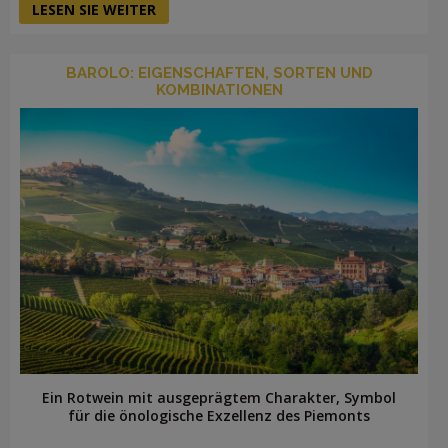
LESEN SIE WEITER
BAROLO: EIGENSCHAFTEN, SORTEN UND
KOMBINATIONEN
Ein Rotwein mit ausgeprägtem Charakter, Symbol
für die önologische Exzellenz des Piemonts