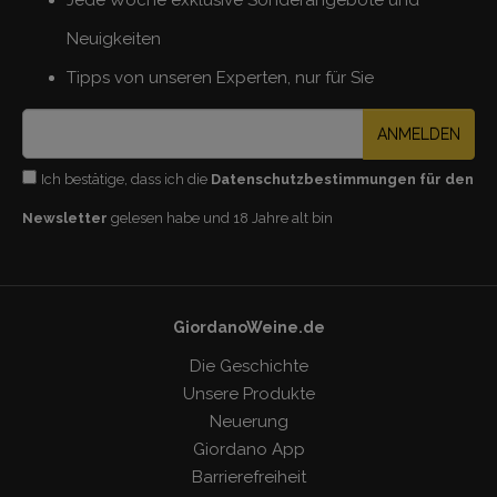
Neuigkeiten
Tipps von unseren Experten, nur für Sie
ANMELDEN
Ich bestätige, dass ich die
Datenschutzbestimmungen für den
Newsletter
gelesen habe und 18 Jahre alt bin
GiordanoWeine.de
Die Geschichte
Unsere Produkte
Neuerung
Giordano App
Barrierefreiheit