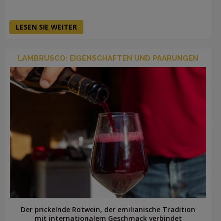
LESEN SIE WEITER
LAMBRUSCO: EIGENSCHAFTEN UND PAARUNGEN
Der prickelnde Rotwein, der emilianische Tradition
mit internationalem Geschmack verbindet