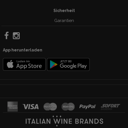
Sicherheit
Garantien
App herunterladen