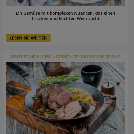
Ein Gemüse mit komplexen Nuancen, das einen
frischen und leichten Wein sucht
LESEN SIE WEITER
DEUTSCHE FLEISCHGERICHTE: PASSENDE WEINE