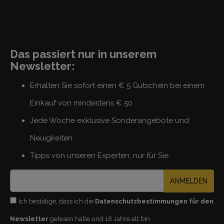
Das passiert nur in unserem
Newsletter:
Erhalten Sie sofort einen € 5 Gutschein bei einem
Einkauf von mindestens € 50
Jede Woche exklusive Sonderangebote und
Neuigkeiten
Tipps von unseren Experten, nur für Sie
ANMELDEN
Ich bestätige, dass ich die
Datenschutzbestimmungen für den
Newsletter
gelesen habe und 18 Jahre alt bin