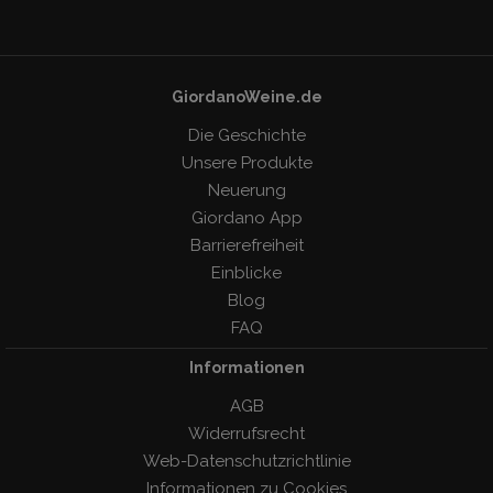
GiordanoWeine.de
Die Geschichte
Unsere Produkte
Neuerung
Giordano App
Barrierefreiheit
Einblicke
Blog
FAQ
Informationen
AGB
Widerrufsrecht
Web-Datenschutzrichtlinie
Informationen zu Cookies