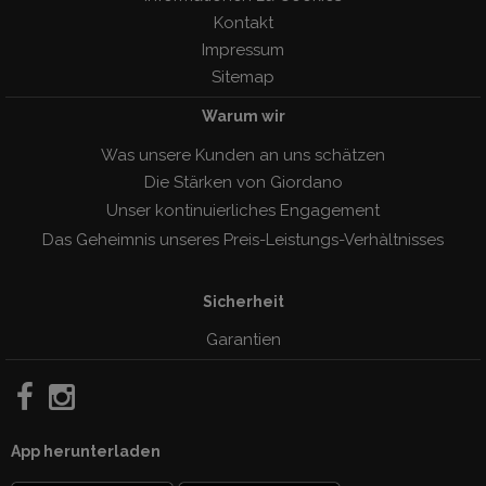
Kontakt
Impressum
Sitemap
Warum wir
Was unsere Kunden an uns schätzen
Die Stärken von Giordano
Unser kontinuierliches Engagement
Das Geheimnis unseres Preis-Leistungs-Verhàltnisses
Sicherheit
Garantien
App herunterladen