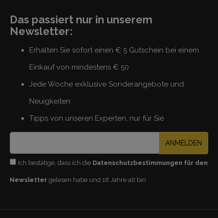
Das passiert nur in unserem
Newsletter:
Erhalten Sie sofort einen € 5 Gutschein bei einem
Einkauf von mindestens € 50
Jede Woche exklusive Sonderangebote und
Neuigkeiten
Tipps von unseren Experten, nur für Sie
ANMELDEN
Ich bestätige, dass ich die
Datenschutzbestimmungen für den
Newsletter
gelesen habe und 18 Jahre alt bin