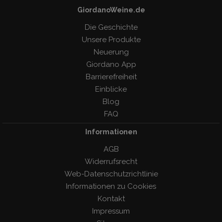
GiordanoWeine.de
Die Geschichte
Unsere Produkte
Neuerung
Giordano App
Barrierefreiheit
Einblicke
Blog
FAQ
Informationen
AGB
Widerrufsrecht
Web-Datenschutzrichtlinie
Informationen zu Cookies
Kontakt
Impressum