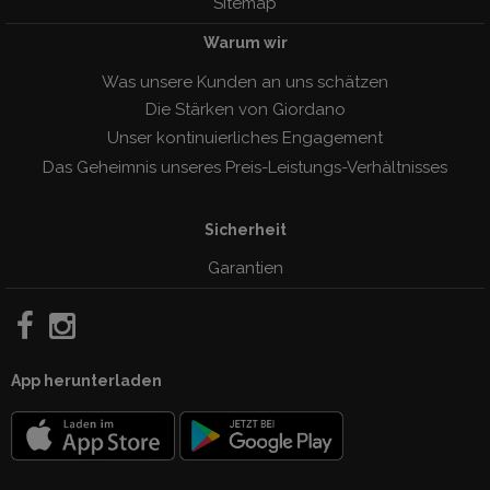
Sitemap
Warum wir
Was unsere Kunden an uns schätzen
Die Stärken von Giordano
Unser kontinuierliches Engagement
Das Geheimnis unseres Preis-Leistungs-Verhàltnisses
Sicherheit
Garantien
App herunterladen