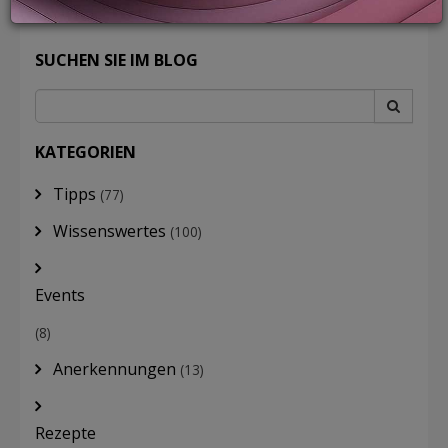
SUCHEN SIE IM BLOG
LOGIN
KATEGORIEN
Tipps
(77)
Wissenswertes
(100)
Events
(8)
Anerkennungen
(13)
Rezepte