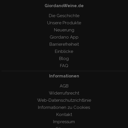
GiordanoWeine.de
Die Geschichte
Unsere Produkte
Neuerung
Giordano App
Barrierefreiheit
Einblicke
Blog
FAQ
Informationen
AGB
Widerrufsrecht
Web-Datenschutzrichtlinie
Informationen zu Cookies
Kontakt
Impressum