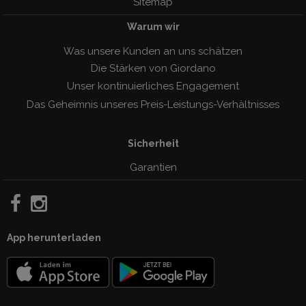
Sitemap
Warum wir
Was unsere Kunden an uns schätzen
Die Stärken von Giordano
Unser kontinuierliches Engagement
Das Geheimnis unseres Preis-Leistungs-Verhàltnisses
Sicherheit
Garantien
App herunterladen