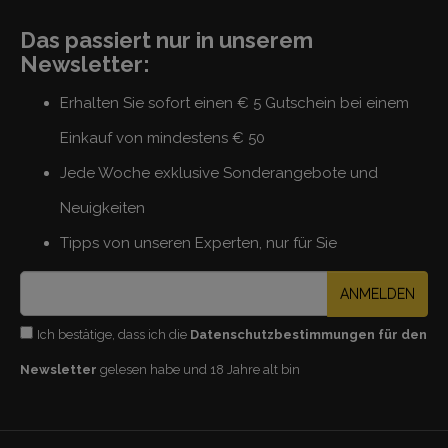
Das passiert nur in unserem
Newsletter:
Erhalten Sie sofort einen € 5 Gutschein bei einem
Einkauf von mindestens € 50
Jede Woche exklusive Sonderangebote und
Neuigkeiten
Tipps von unseren Experten, nur für Sie
ANMELDEN
Ich bestätige, dass ich die
Datenschutzbestimmungen für den
Newsletter
gelesen habe und 18 Jahre alt bin