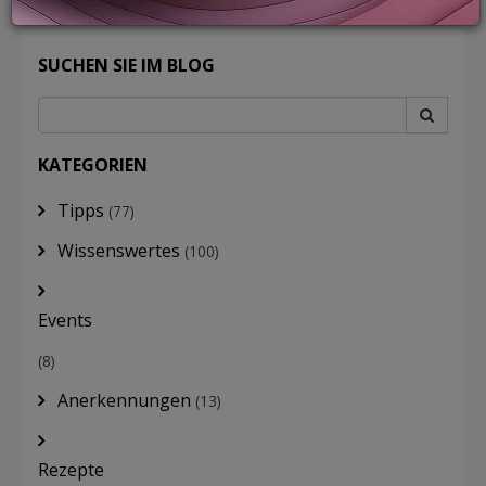
SUCHEN SIE IM BLOG
LOGIN
KATEGORIEN
Tipps
(77)
Wissenswertes
(100)
Events
(8)
Anerkennungen
(13)
Rezepte