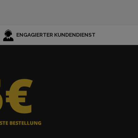
ENGAGIERTER KUNDENDIENST