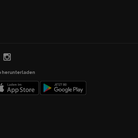
p herunterladen