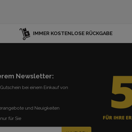
IMMER KOSTENLOSE RÜCKGABE
serem Newsletter:
5 Gutschein bei einem Einkauf von
erangebote und Neuigkeiten
nur für Sie