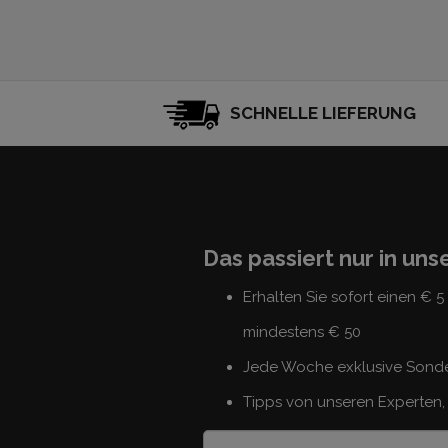
SCHNELLE LIEFERUNG
Das passiert nur in un
Erhalten Sie sofort einen € 
mindestens € 50
Jede Woche exklusive Sond
Tipps von unseren Experten, 