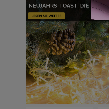
NEUJAHRS-TOAST: DIE BEST
LESEN SIE WEITER