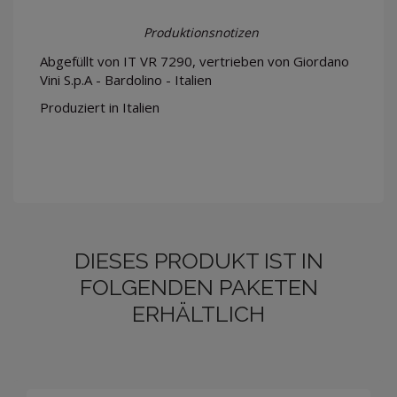
Produktionsnotizen
Abgefüllt von IT VR 7290, vertrieben von Giordano
Vini S.p.A - Bardolino - Italien
Produziert in Italien
DIESES PRODUKT IST IN
FOLGENDEN PAKETEN
ERHÄLTLICH