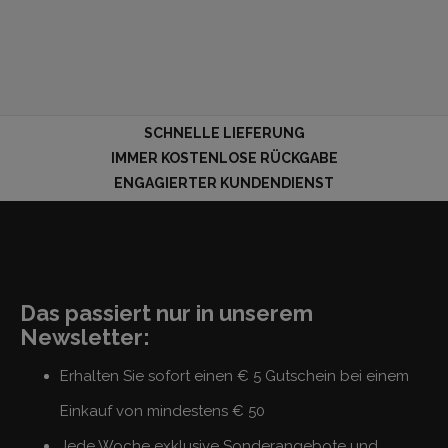
SCHNELLE LIEFERUNG
IMMER KOSTENLOSE RÜCKGABE
ENGAGIERTER KUNDENDIENST
Das passiert nur in unserem
Newsletter:
Erhalten Sie sofort einen € 5 Gutschein bei einem
Einkauf von mindestens € 50
Jede Woche exklusive Sonderangebote und