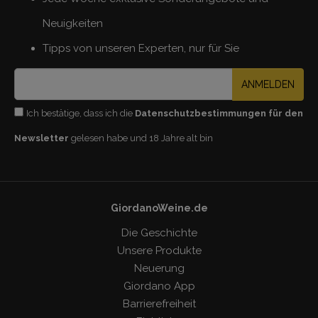
Neuigkeiten
Tipps von unseren Experten, nur für Sie
ANMELDEN
Ich bestätige, dass ich die
Datenschutzbestimmungen für den
Newsletter
gelesen habe und 18 Jahre alt bin
GiordanoWeine.de
Die Geschichte
Unsere Produkte
Neuerung
Giordano App
Barrierefreiheit