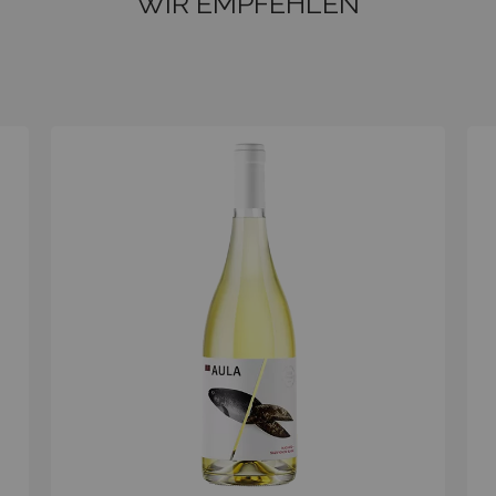
WIR EMPFEHLEN