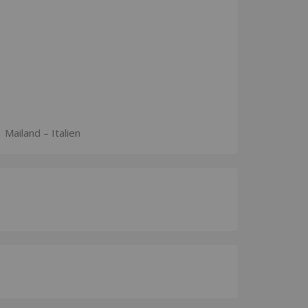
 Mailand – Italien