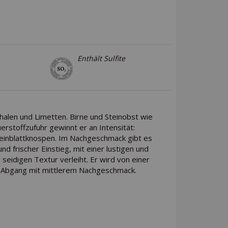
Enthält Sulfite
chalen und Limetten. Birne und Steinobst wie
erstoffzufuhr gewinnt er an Intensität:
einblattknospen. Im Nachgeschmack gibt es
d frischer Einstieg, mit einer lustigen und
 seidigen Textur verleiht. Er wird von einer
er Abgang mit mittlerem Nachgeschmack.