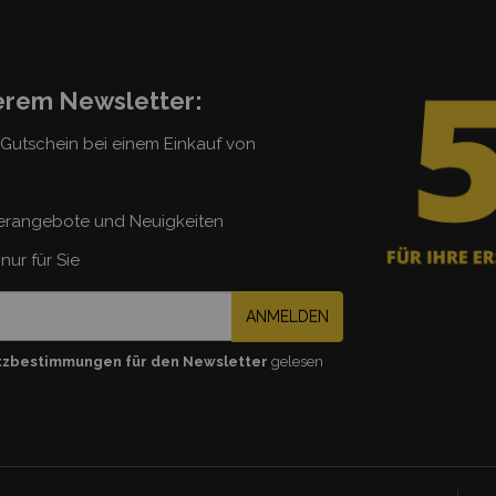
serem Newsletter:
5 Gutschein bei einem Einkauf von
erangebote und Neuigkeiten
nur für Sie
ANMELDEN
tzbestimmungen für den Newsletter
gelesen