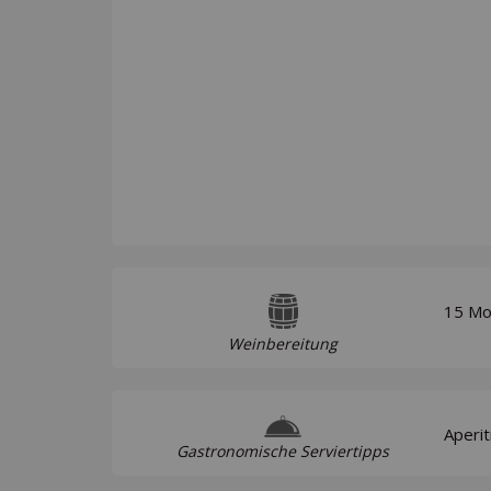
15 Mo
Weinbereitung
Aperit
Gastronomische Serviertipps