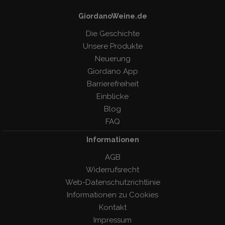
GiordanoWeine.de
Die Geschichte
Unsere Produkte
Neuerung
Giordano App
Barrierefreiheit
Einblicke
Blog
FAQ
Informationen
AGB
Widerrufsrecht
Web-Datenschutzrichtlinie
Informationen zu Cookies
Kontakt
Impressum