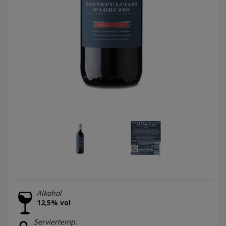
Alkohol
12,5% vol
Serviertemp.