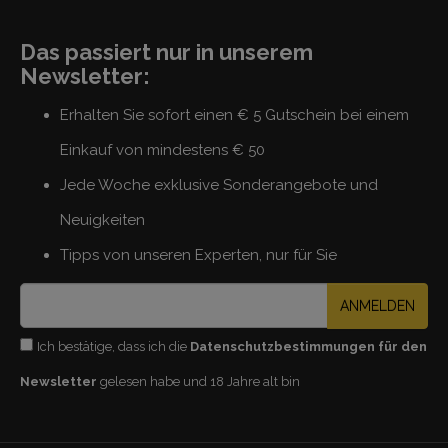
Das passiert nur in unserem
Newsletter:
Erhalten Sie sofort einen € 5 Gutschein bei einem
Einkauf von mindestens € 50
Jede Woche exklusive Sonderangebote und
Neuigkeiten
Tipps von unseren Experten, nur für Sie
ANMELDEN
Ich bestätige, dass ich die
Datenschutzbestimmungen für den
Newsletter
gelesen habe und 18 Jahre alt bin