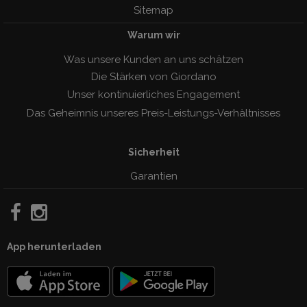
Sitemap
Warum wir
Was unsere Kunden an uns schätzen
Die Stärken von Giordano
Unser kontinuierliches Engagement
Das Geheimnis unseres Preis-Leistungs-Verhàltnisses
Sicherheit
Garantien
App herunterladen