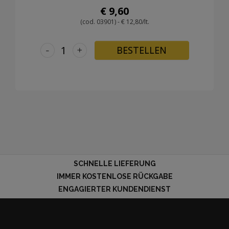
€ 9,60
(cod. 03901) - € 12,80/lt.
-
+
BESTELLEN
SCHNELLE LIEFERUNG
IMMER KOSTENLOSE RÜCKGABE
ENGAGIERTER KUNDENDIENST