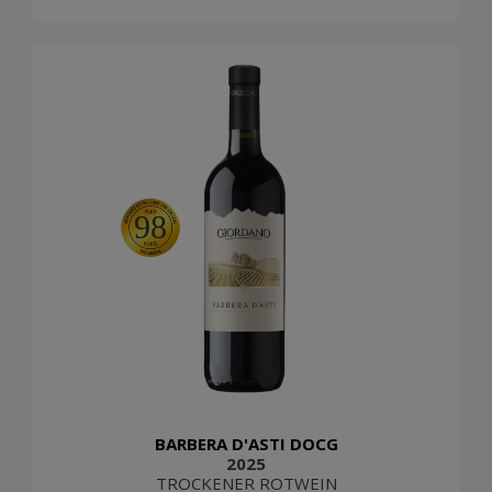
98
BARBERA D'ASTI DOCG
2025
TROCKENER ROTWEIN