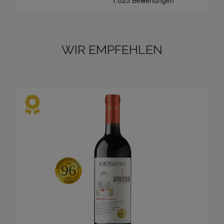
WIR EMPFEHLEN
96