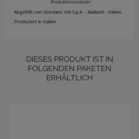
Produktionsnotizen
Abgefüllt von Giordano Vini S.p.A. - Mailand - Italien.
Produziert in Italien
DIESES PRODUKT IST IN
FOLGENDEN PAKETEN
ERHÄLTLICH