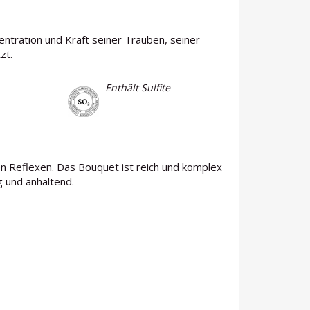
entration und Kraft seiner Trauben, seiner
zt.
Enthält Sulfite
en Reflexen. Das Bouquet ist reich und komplex
g und anhaltend.