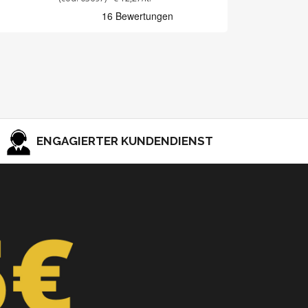
ENGAGIERTER KUNDENDIENST