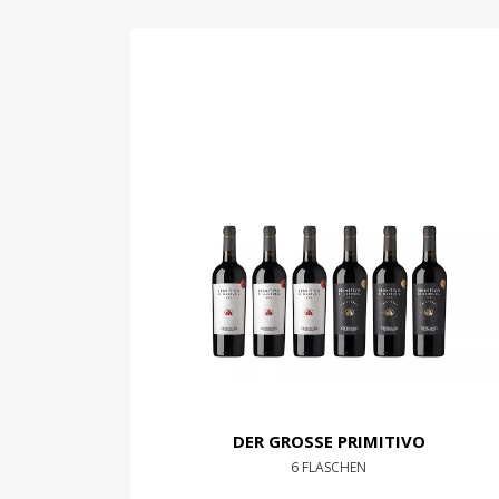
DER GROSSE PRIMITIVO
6 FLASCHEN