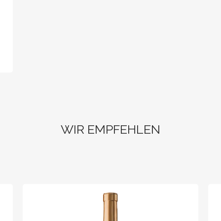
WIR EMPFEHLEN