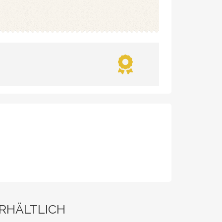
ERHÄLTLICH