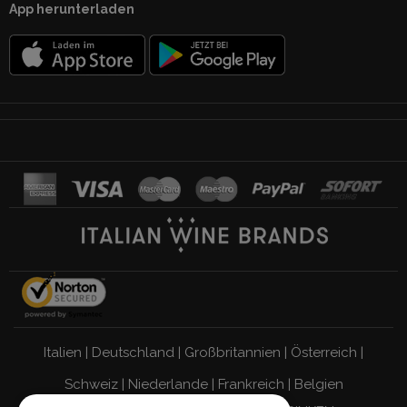
App herunterladen
Italien
|
Deutschland
|
Großbritannien
|
Österreich
|
Schweiz
|
Niederlande
|
Frankreich
|
Belgien