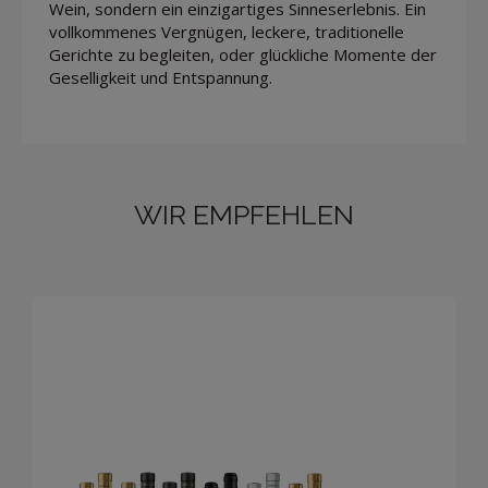
Wein, sondern ein einzigartiges Sinneserlebnis. Ein
vollkommenes Vergnügen, leckere, traditionelle
Gerichte zu begleiten, oder glückliche Momente der
Geselligkeit und Entspannung.
WIR EMPFEHLEN