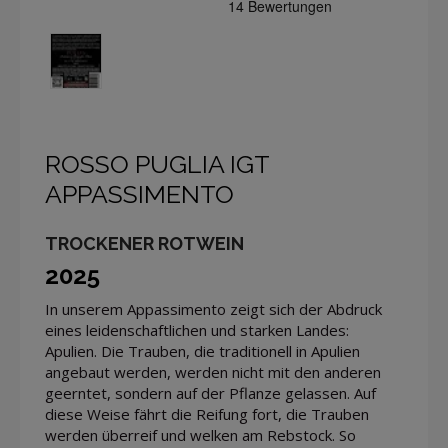
ROSSO PUGLIA IGT
APPASSIMENTO
TROCKENER ROTWEIN
2025
In unserem Appassimento zeigt sich der Abdruck
eines leidenschaftlichen und starken Landes:
Apulien. Die Trauben, die traditionell in Apulien
angebaut werden, werden nicht mit den anderen
geerntet, sondern auf der Pflanze gelassen. Auf
diese Weise fährt die Reifung fort, die Trauben
werden überreif und welken am Rebstock. So