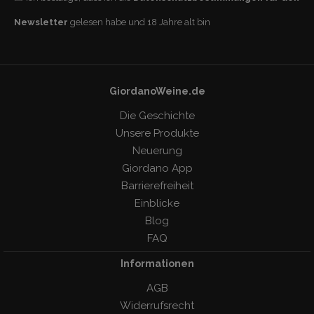
Newsletter
gelesen habe und 18 Jahre alt bin
GiordanoWeine.de
Die Geschichte
Unsere Produkte
Neuerung
Giordano App
Barrierefreiheit
Einblicke
Blog
FAQ
Informationen
AGB
Widerrufsrecht