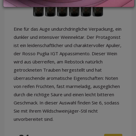
LOGIN
Eine für das Auge undurchdringliche Verpackung, ein
dunkler und intensiver Weinnektar. Der Protagonist
ist ein leidenschaftlicher und charaktervoller Apulier,
der Rosso Puglia IGT Appassimento. Dieser Wein
wird aus überreifen, am Rebstock natürlich
getrockneten Trauben hergestellt und hat
überraschende aromatische Eigenschaften: Noten
von reifen Früchten, fast marmeladig, ausgeglichen
durch die richtige Säure und einen leicht bitteren
Geschmack. In dieser Auswahl finden Sie 6, sodass
Sie mit Ihrem Wildschweinjäger-Stil nicht
unvorbereitet sind.