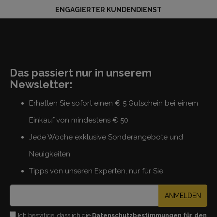
ENGAGIERTER KUNDENDIENST
Das passiert nur in unserem
Newsletter:
Erhalten Sie sofort einen € 5 Gutschein bei einem
Einkauf von mindestens € 50
Jede Woche exklusive Sonderangebote und
Neuigkeiten
Tipps von unseren Experten, nur für Sie
ANMELDEN
Ich bestätige, dass ich die
Datenschutzbestimmungen für den