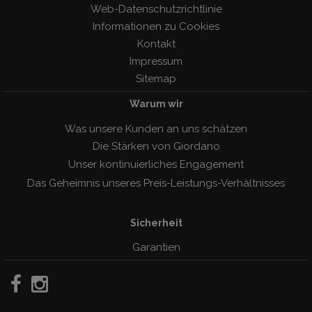
Web-Datenschutzrichtlinie
Informationen zu Cookies
Kontakt
Impressum
Sitemap
Warum wir
Was unsere Kunden an uns schätzen
Die Stärken von Giordano
Unser kontinuierliches Engagement
Das Geheimnis unseres Preis-Leistungs-Verhàltnisses
Sicherheit
Garantien