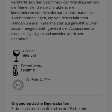
verstärkt sich der Geschmack der Weintrauben und
die Merkmale, die sie charakterisieren,
konsolidieren sich. Wunderbar mit internationalen
Traubenmischungen, die von den erfahrenen
Händen unserer Kellermeister ausgewählt wurden,
zusammengebracht, gewinnt der Appassimento
einen einzigartigen und unwiderstehlichen
Charakter.
Alkohol
15% vol
Serviertemp.
18-20° C
Enthält Sulfite
Organoleptische Eigenschaften
Er besitzt eine lebhafte rubinrote Farbe mit