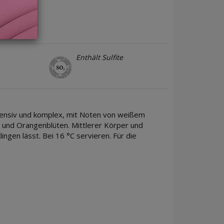
Enthält Sulfite
intensiv und komplex, mit Noten von weißem
n und Orangenblüten. Mittlerer Körper und
ingen lässt. Bei 16 °C servieren. Für die