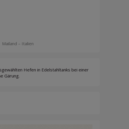
 Mailand – Italien
gewählten Hefen in Edelstahltanks bei einer
he Gärung.