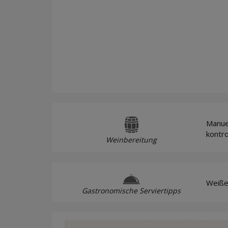
Manue
kontro
Weinbereitung
Weißes
Gastronomische Serviertipps