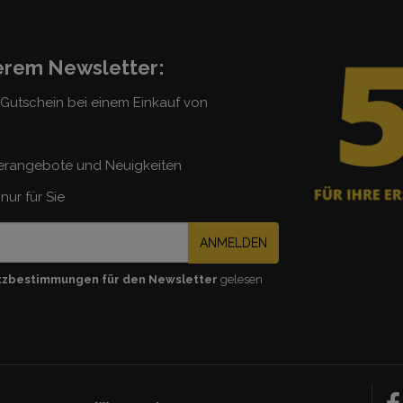
serem Newsletter:
5 Gutschein bei einem Einkauf von
erangebote und Neuigkeiten
nur für Sie
ANMELDEN
tzbestimmungen für den Newsletter
gelesen