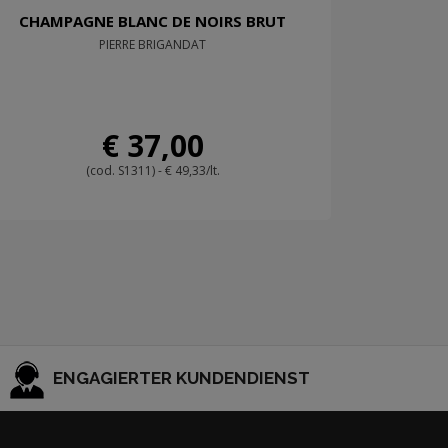
CHAMPAGNE BLANC DE NOIRS BRUT
PIERRE BRIGANDAT
€ 37,00
(cod. S1311) - € 49,33/lt.
ENGAGIERTER KUNDENDIENST