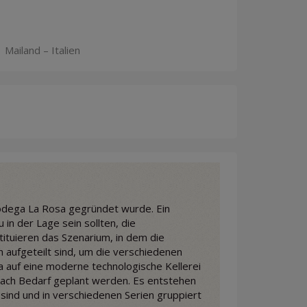
 Mailand – Italien
 Bodega La Rosa gegründet wurde. Ein
in der Lage sein sollten, die
ituieren das Szenarium, in dem die
n aufgeteilt sind, um die verschiedenen
 auf eine moderne technologische Kellerei
nach Bedarf geplant werden. Es entstehen
sind und in verschiedenen Serien gruppiert