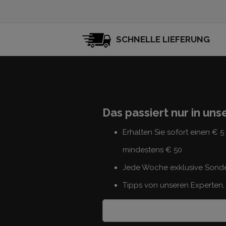
SCHNELLE LIEFERUNG
Das passiert nur in un
Erhalten Sie sofort einen € 
mindestens € 50
Jede Woche exklusive Sond
Tipps von unseren Experten, 