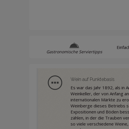
Einfa
Gastronomische Serviertipps
Wein auf Punktebasis
Es war das Jahr 1892, als in
Weinkeller, der von Anfang an
internationalen Märkte zu er
Weinberge dieses Betriebs ste
Expositionen und Böden bess
zählen, in der die Trauben v
so viele verschiedene Weine,