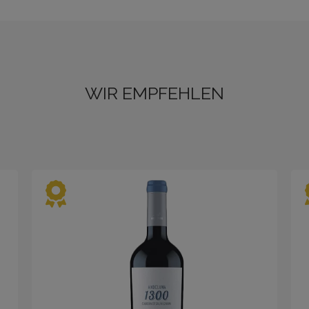
WIR EMPFEHLEN