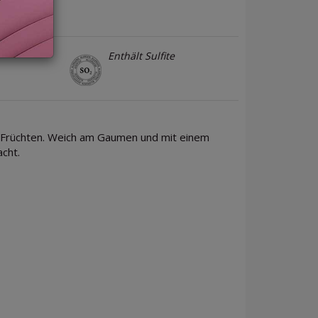
Enthält Sulfite
n Früchten. Weich am Gaumen und mit einem
cht.