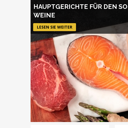
HAUPTGERICHTE FÜR DEN SO
WEINE
LESEN SIE WEITER