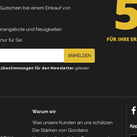
5 Gutschein bei einem Einkauf von
erangebote und Neuigkeiten
nur für Sie
ANMELDEN
tzbestimmungen für den Newsletter
gelesen
Warum wir
Was unsere Kunden an uns schätzen
Ap
Die Stärken von Giordano