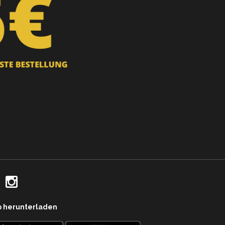
p herunterladen