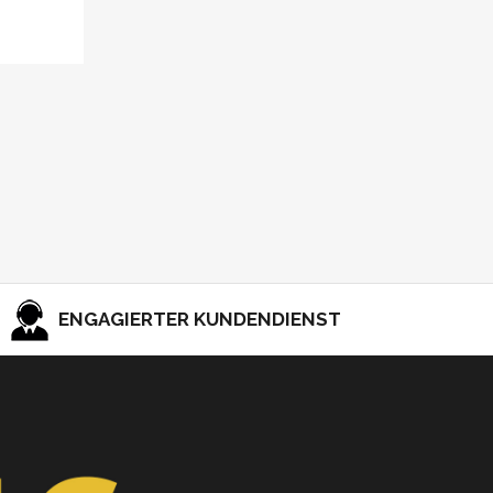
ENGAGIERTER KUNDENDIENST