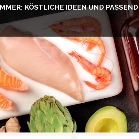
MMER: KÖSTLICHE IDEEN UND PASSEND