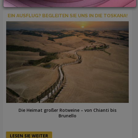
EIN AUSFLUG? BEGLEITEN SIE UNS IN DIE TOSKANA!
LOGIN
Die Heimat großer Rotweine – von Chianti bis
Brunello
LESEN SIE WEITER