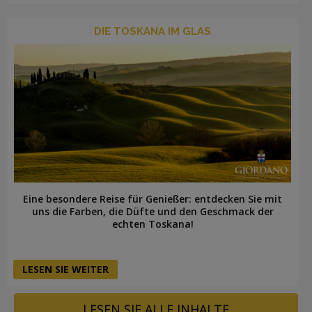
DIE TOSKANA IM GLAS
Eine besondere Reise für Genießer: entdecken Sie mit
uns die Farben, die Düfte und den Geschmack der
echten Toskana!
LESEN SIE WEITER
LESEN SIE ALLE INHALTE