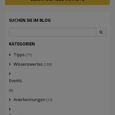
SUCHEN SIE IM BLOG
KATEGORIEN
Tipps
(77)
Wissenswertes
(100)
Events
(8)
Anerkennungen
(13)