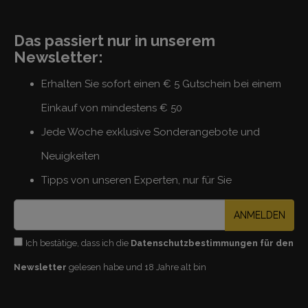
Das passiert nur in unserem
Newsletter:
Erhalten Sie sofort einen € 5 Gutschein bei einem
Einkauf von mindestens € 50
Jede Woche exklusive Sonderangebote und
Neuigkeiten
Tipps von unseren Experten, nur für Sie
ANMELDEN
Ich bestätige, dass ich die
Datenschutzbestimmungen für den
Newsletter
gelesen habe und 18 Jahre alt bin