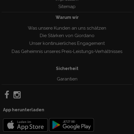
Sitemap
Warum wir
Was unsere Kunden an uns schätzen
Die Stärken von Giordano
Unser kontinuierliches Engagement
Das Geheimnis unseres Preis-Leistungs-Verhàltnisses
Sicherheit
Garantien
App herunterladen