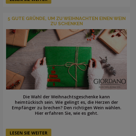
5 GUTE GRÜNDE, UM ZU WEIHNACHTEN EINEN WEIN
ZU SCHENKEN
Die Wahl der Weihnachtsgeschenke kann
heimtückisch sein. Wie gelingt es, die Herzen der
Empfänger zu brechen? Den richtigen Wein wählen.
Hier erfahren Sie, wie es geht.
LESEN SIE WEITER