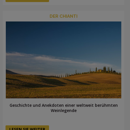
DER CHIANTI
Geschichte und Anekdoten einer weltweit berühmten
Weinlegende
LESEN SIE WEITER