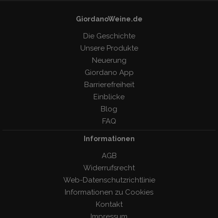
GiordanoWeine.de
Die Geschichte
Unsere Produkte
Neuerung
Giordano App
Barrierefreiheit
Einblicke
Blog
FAQ
Informationen
AGB
Widerrufsrecht
Web-Datenschutzrichtlinie
Informationen zu Cookies
Kontakt
Impressum