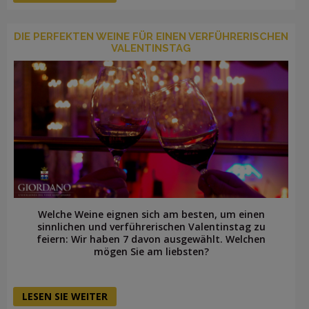
DIE PERFEKTEN WEINE FÜR EINEN VERFÜHRERISCHEN
VALENTINSTAG
Welche Weine eignen sich am besten, um einen
sinnlichen und verführerischen Valentinstag zu
feiern: Wir haben 7 davon ausgewählt. Welchen
mögen Sie am liebsten?
LESEN SIE WEITER