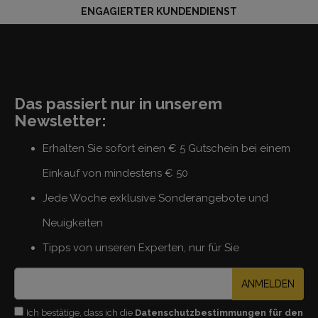
ENGAGIERTER KUNDENDIENST
Das passiert nur in unserem
Newsletter:
Erhalten Sie sofort einen € 5 Gutschein bei einem
Einkauf von mindestens € 50
Jede Woche exklusive Sonderangebote und
Neuigkeiten
Tipps von unseren Experten, nur für Sie
ANMELDEN
Ich bestätige, dass ich die
Datenschutzbestimmungen für den