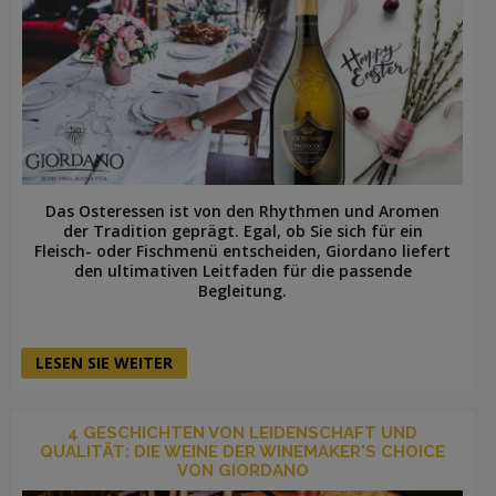
Das Osteressen ist von den Rhythmen und Aromen
der Tradition geprägt. Egal, ob Sie sich für ein
Fleisch- oder Fischmenü entscheiden, Giordano liefert
den ultimativen Leitfaden für die passende
Begleitung.
LESEN SIE WEITER
4 GESCHICHTEN VON LEIDENSCHAFT UND
QUALITÄT: DIE WEINE DER WINEMAKER'S CHOICE
VON GIORDANO