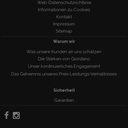
Web-Datenschutzrichtlinie
Informationen zu Cookies
Kontakt
Impressum
Sitemap
Warum wir
Was unsere Kunden an uns schätzen
Die Stärken von Giordano
Unser kontinuierliches Engagement
Das Geheimnis unseres Preis-Leistungs-Verhàltnisses
Sicherheit
Garantien