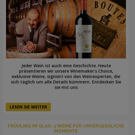
Jeder Wein ist auch eine Geschichte. Heute
präsentieren wir unsere Winemaker's Choice,
exklusive Weine, signiert von den Weinexperten, die
sich täglich um alle Details kümmern. Entdecken Sie
sie mit uns
LESEN SIE WEITER
FRÜHLING IM GLAS: 3 WEINE FÜR UNVERGESSLICHE
MOMENTE