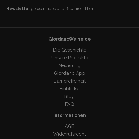
Newsletter
gelesen habe und 18 Jahre alt bin
GiordanoWeine.de
Die Geschichte
Unsere Produkte
Neuerung
Giordano App
Barrierefreiheit
Einblicke
Blog
FAQ
Informationen
AGB
Widerrufsrecht