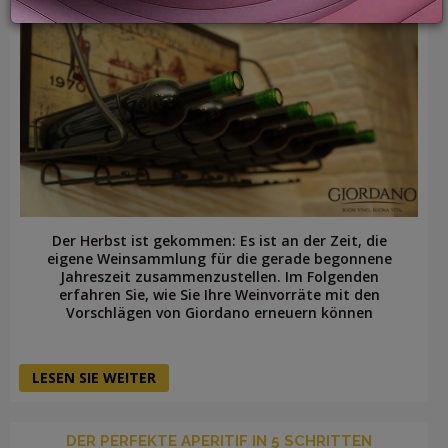
LOGIN
Der Herbst ist gekommen: Es ist an der Zeit, die
eigene Weinsammlung für die gerade begonnene
Jahreszeit zusammenzustellen. Im Folgenden
erfahren Sie, wie Sie Ihre Weinvorräte mit den
Vorschlägen von Giordano erneuern können
LESEN SIE WEITER
DER PERFEKTE APERITIF IN 5 SCHRITTEN