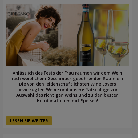
Anlässlich des Fests der Frau räumen wir dem Wein
nach weiblichem Geschmack gebührenden Raum ein.
Die von den leidenschaftlichsten Wine Lovers
bevorzugten Weine und unsere Ratschläge zur
Auswahl des richtigen Weins und zu den besten
Kombinationen mit Speisen!
LESEN SIE WEITER