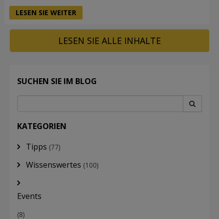
LESEN SIE WEITER
LESEN SIE ALLE INHALTE
SUCHEN SIE IM BLOG
KATEGORIEN
Tipps
(77)
Wissenswertes
(100)
Events
(8)