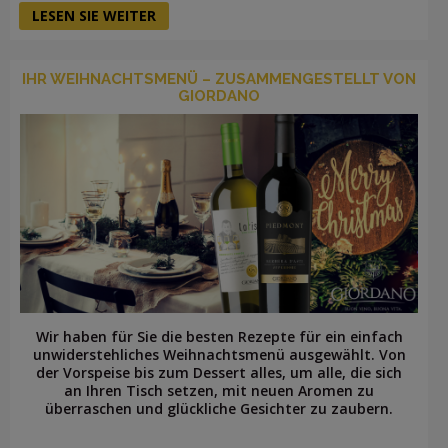
LESEN SIE WEITER
IHR WEIHNACHTSMENÜ – ZUSAMMENGESTELLT VON
GIORDANO
Wir haben für Sie die besten Rezepte für ein einfach
unwiderstehliches Weihnachtsmenü ausgewählt. Von
der Vorspeise bis zum Dessert alles, um alle, die sich
an Ihren Tisch setzen, mit neuen Aromen zu
überraschen und glückliche Gesichter zu zaubern.