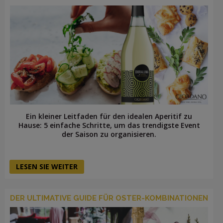
Ein kleiner Leitfaden für den idealen Aperitif zu
Hause: 5 einfache Schritte, um das trendigste Event
der Saison zu organisieren.
LESEN SIE WEITER
DER ULTIMATIVE GUIDE FÜR OSTER-KOMBINATIONEN